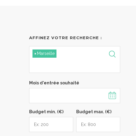
AFFINEZ VOTRE RECHERCHE :
×
Marseille
Mois d'entrée souhaité
Budget min. (€)
Budget max. (€)