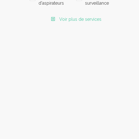
d'aspirateurs
surveillance
Voir plus de services