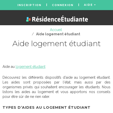
AIDE
INSCRIPTION
CONNEXION
Accueil
/
Aide logement étudiant
Aide logement étudiant
Aide au
logement étudiant
Découvrez les différents dispositifs d'aide au logement étudiant.
Les aides sont proposées par l'état, mais aussi par des
organismes privés qui souhaitent encourager les étudiants. Nous
listons les aides au logement et vous apportons nos conseils
pour être sûr de ne rien rater.
TYPES D’AIDES AU LOGEMENT ÉTUDIANT