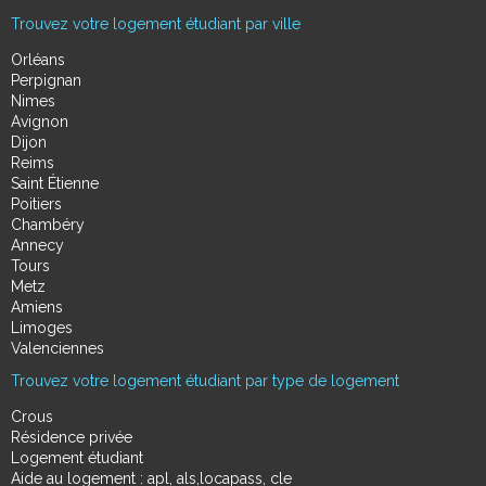
Trouvez votre logement étudiant par ville
Orléans
Perpignan
Nimes
Avignon
Dijon
Reims
Saint Étienne
Poitiers
Chambéry
Annecy
Tours
Metz
Amiens
Limoges
Valenciennes
Trouvez votre logement étudiant par type de logement
Crous
Résidence privée
Logement étudiant
Aide au logement : apl, als,locapass, cle