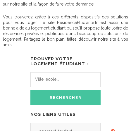
sur notre site et la façon de faire votre demande.
Vous trouverez grâce à ces différents dispositifs des solutions
pour vous loger. Le site RésidenceEtudiante.fr est aussi une
bonne aide au logement étudiant puisqu’il propose toute l’offre de
résidences privées et publiques donc beaucoup de solutions de
logement. Partagez le bon plan, faites découvrir notre site à vos
amis.
TROUVER VOTRE
LOGEMENT ÉTUDIANT :
NOS LIENS UTILES