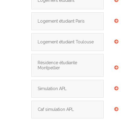
Logement étudiant
Logement étudiant Paris
Logement étudiant Toulouse
Résidence étudiante
Montpellier
Simulation APL
Caf simulation APL