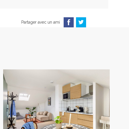
Partager avec un ami