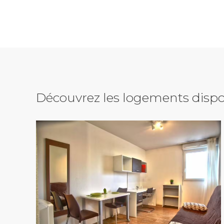
Découvrez les logements dispo