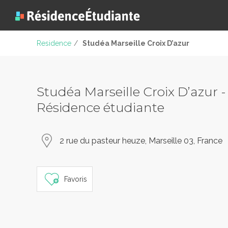
Residence
/
Studéa Marseille Croix D’azur
Studéa Marseille Croix D’azur -
Résidence étudiante
2 rue du pasteur heuze, Marseille 03, France
Favoris