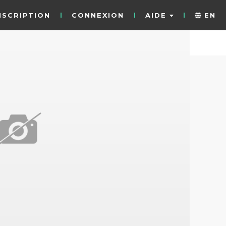
NSCRIPTION
CONNEXION
AIDE
EN