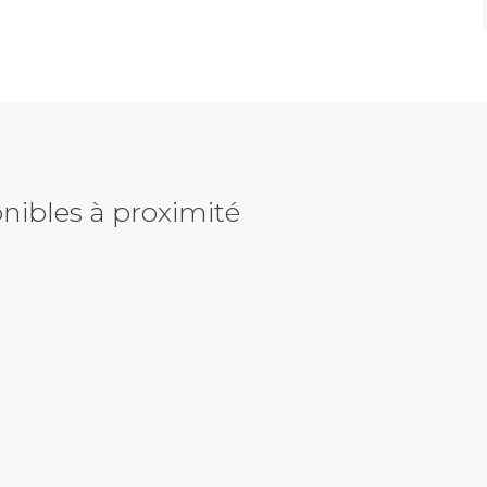
nibles à proximité