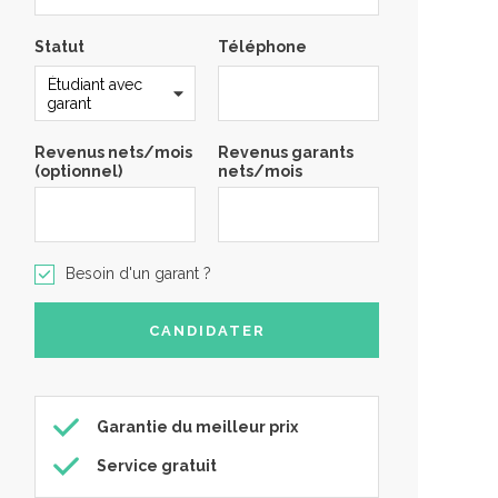
Statut
Téléphone
Revenus nets/mois
Revenus garants
(optionnel)
nets/mois
Besoin d'un garant ?
Garantie du meilleur prix
Service gratuit