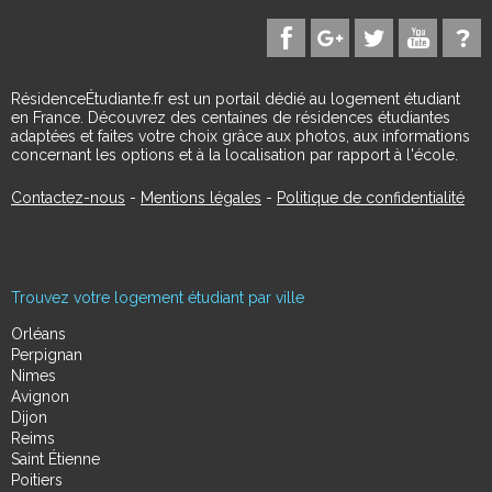
RésidenceÉtudiante.fr est un portail dédié au logement étudiant
en France. Découvrez des centaines de résidences étudiantes
adaptées et faites votre choix grâce aux photos, aux informations
concernant les options et à la localisation par rapport à l'école.
Contactez-nous
-
Mentions légales
-
Politique de confidentialité
Trouvez votre logement étudiant par ville
Orléans
Perpignan
Nimes
Avignon
Dijon
Reims
Saint Étienne
Poitiers