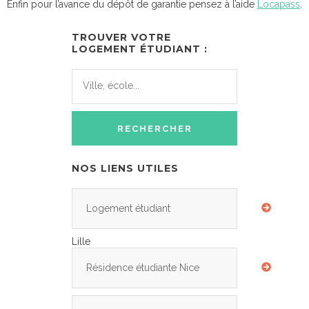
Enfin pour l’avance du dépôt de garantie pensez à l’aide
Locapass
.
TROUVER VOTRE
LOGEMENT ÉTUDIANT :
NOS LIENS UTILES
Logement étudiant
Lille
Résidence étudiante Nice