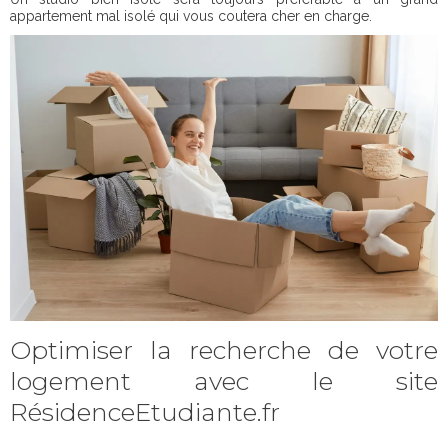
appartement mal isolé qui vous coutera cher en charge.
Optimiser la recherche de votre
logement avec le site
RésidenceEtudiante.fr