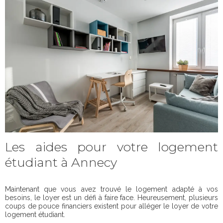
Les aides pour votre logement
étudiant à Annecy
Maintenant que vous avez trouvé le logement adapté à vos
besoins, le loyer est un défi à faire face. Heureusement, plusieurs
coups de pouce financiers existent pour alléger le loyer de votre
logement étudiant.