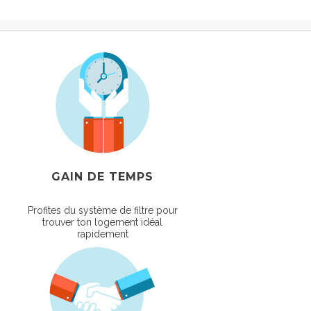
GAIN DE TEMPS
Profites du système de filtre pour
trouver ton logement idéal
rapidement