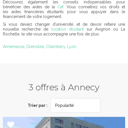
Découvrez également les conseils indispensables pour
bénéficier des aides de la
Caf
. Vous connaîtrez vos droits et
les aides financières étudiants pour vous appuyer dans le
financement de votre logement.
Si vous deviez changer d’université, et de devoir refaire une
nouvelle recherche de
location étudiant
sur Avignon ou La
Rochelle, le site vous accompagne une fois de plus.
Annemasse
,
Grenoble
,
Chambéry
,
Lyon
3 offres à Annecy
Trier par :