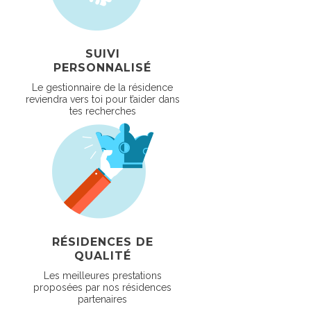
SUIVI
PERSONNALISÉ
Le gestionnaire de la résidence
reviendra vers toi pour t’aider dans
tes recherches
RÉSIDENCES DE
QUALITÉ
Les meilleures prestations
proposées par nos résidences
partenaires