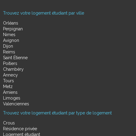
Trouvez votre logement étudiant par ville
Orléans
Perpignan
Nimes
Avignon
Dijon
Reims
Saint Étienne
Poitiers
Chambéry
Annecy
Tours
Metz
Amiens
Limoges
Valenciennes
Trouvez votre logement étudiant par type de logement
Crous
Résidence privée
Logement étudiant