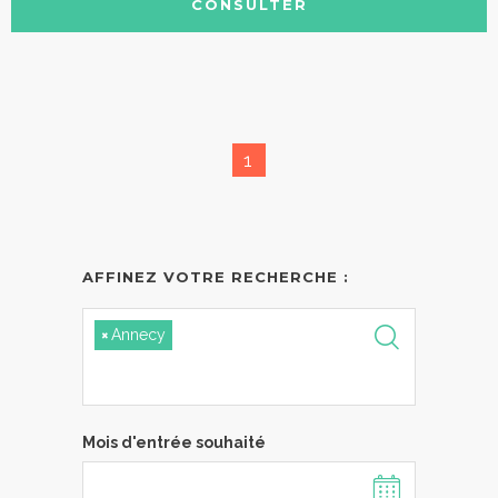
CONSULTER
1
AFFINEZ VOTRE RECHERCHE :
×
Annecy
Mois d'entrée souhaité