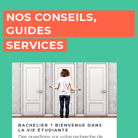
NOS CONSEILS,
GUIDES
SERVICES
BACHELIER ? BIENVENUE DANS
LA VIE ÉTUDIANTE
Des questions sur votre recherche de