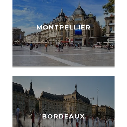
MONTPELLIER
BORDEAUX