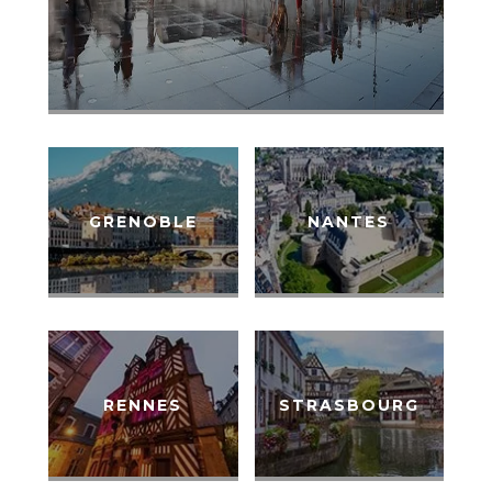
GRENOBLE
NANTES
RENNES
STRASBOURG