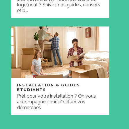
logement ? Suivez nos guides, conseils
et b...
INSTALLATION & GUIDES
ÉTUDIANTS
Prêt pour votre installation ? On vous
accompagne pour effectuer vos
démarches