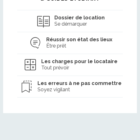
Dossier de location
Se démarquer
Réussir son état des lieux
Être prêt
Les charges pour le locataire
Tout prévoir
Les erreurs à ne pas commettre
Soyez vigilant