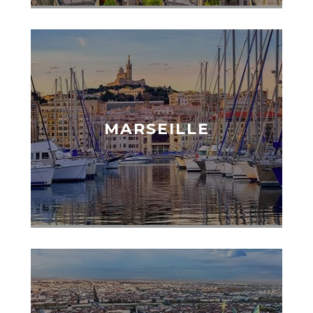
MARSEILLE