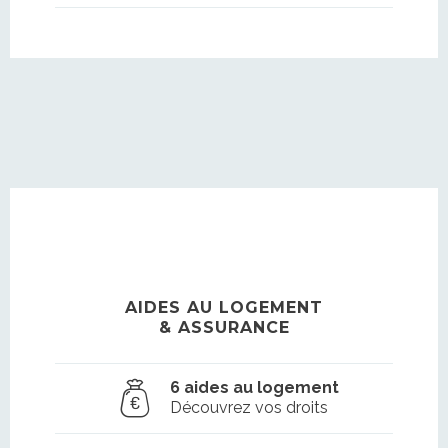
AIDES AU LOGEMENT
& ASSURANCE
6 aides au logement
Découvrez vos droits