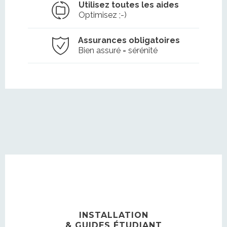
Utilisez toutes les aides
Optimisez ;-)
Assurances obligatoires
Bien assuré = sérénité
INSTALLATION
& GUIDES ÉTUDIANT