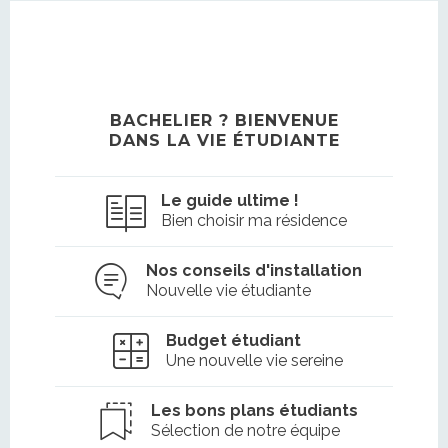
BACHELIER ? BIENVENUE
DANS LA VIE ÉTUDIANTE
Le guide ultime !
Bien choisir ma résidence
Nos conseils d'installation
Nouvelle vie étudiante
Budget étudiant
Une nouvelle vie sereine
Les bons plans étudiants
Sélection de notre équipe