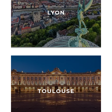
LYON
TOULOUSE