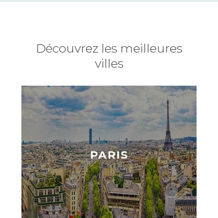
Découvrez les meilleures
villes
PARIS