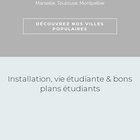
Marseille
,
Toulouse
,
Montpellier
DÉCOUVREZ NOS VILLES
POPULAIRES
Installation, vie étudiante & bons
plans étudiants