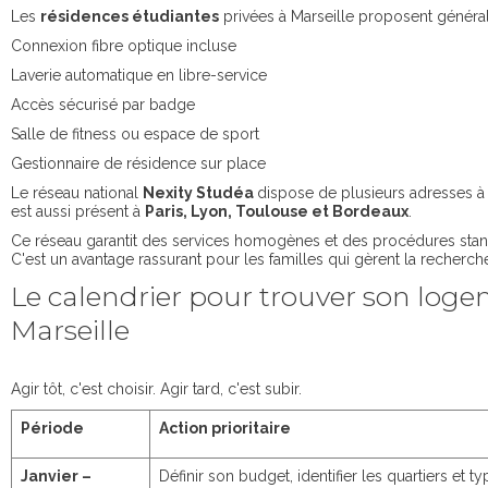
Les
résidences étudiantes
privées à Marseille proposent généra
Connexion fibre optique incluse
Laverie automatique en libre-service
Accès sécurisé par badge
Salle de fitness ou espace de sport
Gestionnaire de résidence sur place
Le réseau national
Nexity Studéa
dispose de plusieurs adresses à M
est aussi présent à
Paris, Lyon, Toulouse et Bordeaux
.
Ce réseau garantit des services homogènes et des procédures stan
C'est un avantage rassurant pour les familles qui gèrent la recherche
Le calendrier pour trouver son log
Marseille
Agir tôt, c'est choisir. Agir tard, c'est subir.
Période
Action prioritaire
Janvier –
Définir son budget, identifier les quartiers et t