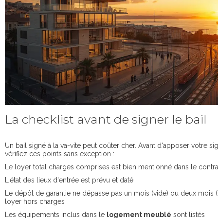
La checklist avant de signer le bail
Un bail signé à la va-vite peut coûter cher. Avant d'apposer votre si
vérifiez ces points sans exception :
Le loyer total charges comprises est bien mentionné dans le contra
L'état des lieux d'entrée est prévu et daté
Le dépôt de garantie ne dépasse pas un mois (vide) ou deux mois 
loyer hors charges
Les équipements inclus dans le
logement meublé
sont listés