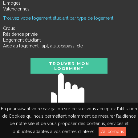
Limoges
Valenciennes
Trouvez votre logement étudiant par type de logement
Crous
Résidence privée
Logement étudiant
Aide au logement : apl, als,locapass, cle
TROUVER MON
LOGEMENT
En poursuivant votre navigation sur ce site, vous acceptez l’utilisation
de Cookies qui nous permettent notamment de mesurer l’audience
de notre site et de vous proposer des contenus, services et
EN
publicités adaptés à vos centres d’intérêt.
J'ai compris