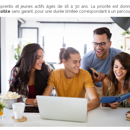
prentis et jeunes actifs âgés de 16 à 30 ans. La priorité est donn
sible
sans garant, pour une durée limitée correspondant à un parcour