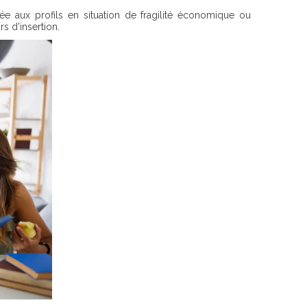
ée aux profils en situation de fragilité économique ou
s d'insertion.