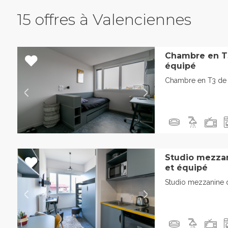
15 offres à Valenciennes
Chambre en T
équipé
Chambre en T3 de 
Studio mezza
et équipé
Studio mezzanine 