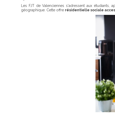
Les FJT de Valenciennes s'adressent aux étudiants, ap
géographique. Cette offre
résidentielle sociale acces