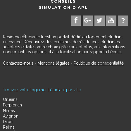
CONSEILS
SIMULATION D'APL
RésidenceÉtudiante.fr est un portail dédié au logement étudiant
en France. Découvrez des centaines de résidences étudiantes
adaptées et faites votre choix grâce aux photos, aux informations
concernant les options et à la localisation par rapport à l'école.
Contactez-nous
-
Mentions légales
-
Politique de confidentialité
Trouvez votre logement étudiant par ville
Orléans
Perpignan
Nimes
Avignon
Dijon
Reims