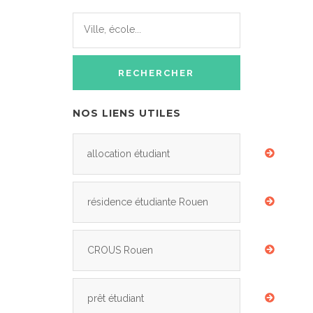
NOS LIENS UTILES
allocation étudiant
résidence étudiante Rouen
CROUS Rouen
prêt étudiant