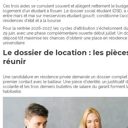
Ces trois aides se cumulent souvent et allègent nettement le budge
logement d'un étudiant à Rouen. Le dossier social étudiant (DSE), à
entre mars et mai sur messervices.etudiant.gouv.fr, conditionne l'ac
résidences d'état et à la bourse.
Pour la rentrée 2026-2027, les cycles d'attribution s'échelonnent d
29 juin, avec une phase complémentaire ouverte début juillet. Un d
déposé tôt maximise les chances d'obtenir une place en résidence
universitaire.
Le dossier de location : les pièce
réunir
Une candidature en résidence privée demande un dossier complet 
premier contact avec le bailleur. Une pièce d'identité, un justificatif 
scolarité et les trois derniers bulletins de salaire du garant forment 
habituelle.