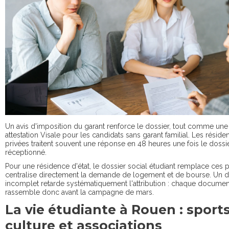
Un avis d'imposition du garant renforce le dossier, tout comme une
attestation Visale pour les candidats sans garant familial. Les réside
privées traitent souvent une réponse en 48 heures une fois le dossi
réceptionné.
Pour une résidence d'état, le dossier social étudiant remplace ces p
centralise directement la demande de logement et de bourse. Un d
incomplet retarde systématiquement l'attribution : chaque documen
rassemble donc avant la campagne de mars.
La vie étudiante à Rouen : sports
culture et associations