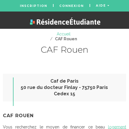
AIDE
INSCRIPTION
CONNEXION
Accueil
/
CAF Rouen
CAF Rouen
Caf de Paris
50 rue du docteur Finlay - 75750 Paris
Cedex 15
CAF ROUEN
Vous recherchez le moyen de financer ce beau
logement