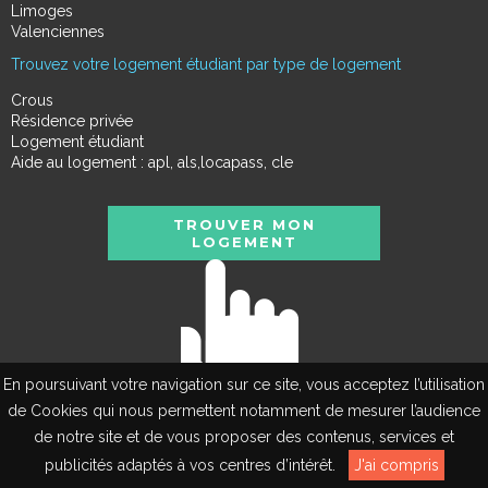
Limoges
Valenciennes
Trouvez votre logement étudiant par type de logement
Crous
Résidence privée
Logement étudiant
Aide au logement : apl, als,locapass, cle
TROUVER MON
LOGEMENT
En poursuivant votre navigation sur ce site, vous acceptez l’utilisation
de Cookies qui nous permettent notamment de mesurer l’audience
de notre site et de vous proposer des contenus, services et
EN
publicités adaptés à vos centres d’intérêt.
J'ai compris