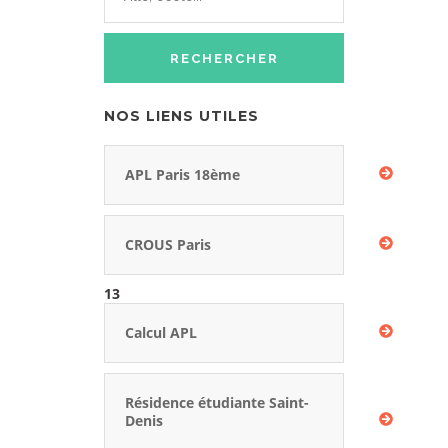
NOS LIENS UTILES
APL Paris 18ème
CROUS Paris
13
Calcul APL
Résidence étudiante Saint-
Denis