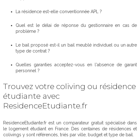
La résidence est-elle conventionnée APL ?
Quel est le délai de réponse du gestionnaire en cas de
problème ?
Le bail proposé est-il un bail meublé individuel ou un autre
type de contrat ?
Quelles garanties acceptez-vous en l'absence de garant
personnel ?
Trouvez votre coliving ou résidence
étudiante avec
ResidenceEtudiante.fr
ResidenceEtudiante.fr est un comparateur gratuit spécialisé dans
le logement étudiant en France. Des centaines de résidences et
colivings y sont référencés, triés par ville, budget et type de bail.