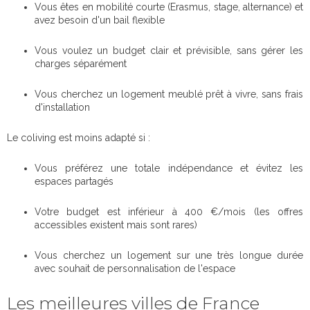
Vous êtes en mobilité courte (Erasmus, stage, alternance) et
avez besoin d'un bail flexible
Vous voulez un budget clair et prévisible, sans gérer les
charges séparément
Vous cherchez un logement meublé prêt à vivre, sans frais
d'installation
Le coliving est moins adapté si :
Vous préférez une totale indépendance et évitez les
espaces partagés
Votre budget est inférieur à 400 €/mois (les offres
accessibles existent mais sont rares)
Vous cherchez un logement sur une très longue durée
avec souhait de personnalisation de l'espace
Les meilleures villes de France