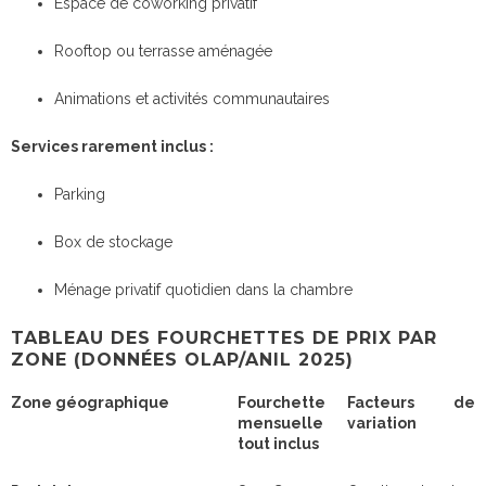
Espace de coworking privatif
Rooftop ou terrasse aménagée
Animations et activités communautaires
Services rarement inclus :
Parking
Box de stockage
Ménage privatif quotidien dans la chambre
TABLEAU DES FOURCHETTES DE PRIX PAR
ZONE (DONNÉES OLAP/ANIL 2025)
Zone géographique
Fourchette
Facteurs de
mensuelle
variation
tout inclus