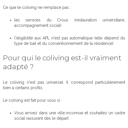
Ce que le coliving ne remplace pas :
les services du Crous (restauration universitaire,
accompagnement social)
l'éligibilité aux APL n'est pas automatique (elle dépend du
type de bail et du conventionnement de la résidence)
Pour qui le coliving est-il vraiment
adapté ?
Le coliving n'est pas universel. Il correspond particulièrement
bien à certains profils.
Le coliving est fait pour vous si :
Vous arrivez dans une ville inconnue et souhaitez un cadre
social rassurant dès le départ