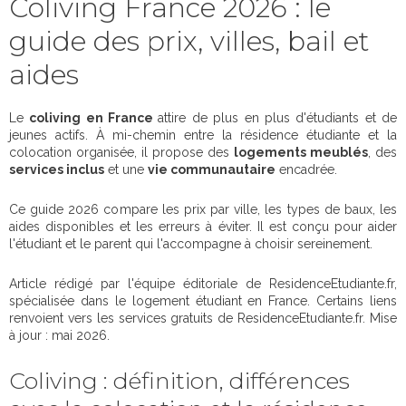
Coliving France 2026 : le
guide des prix, villes, bail et
aides
Le
coliving en France
attire de plus en plus d'étudiants et de
jeunes actifs. À mi-chemin entre la résidence étudiante et la
colocation organisée, il propose des
logements meublés
, des
services inclus
et une
vie communautaire
encadrée.
Ce guide 2026 compare les prix par ville, les types de baux, les
aides disponibles et les erreurs à éviter. Il est conçu pour aider
l'étudiant et le parent qui l'accompagne à choisir sereinement.
Article rédigé par l'équipe éditoriale de ResidenceEtudiante.fr,
spécialisée dans le logement étudiant en France. Certains liens
renvoient vers les services gratuits de ResidenceEtudiante.fr. Mise
à jour : mai 2026.
Coliving : définition, différences