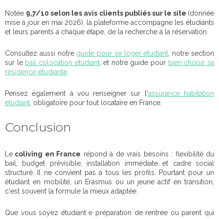
Notée
9,7/10 selon les avis clients publiés sur le site
(donnée
mise à jour en mai 2026), la plateforme accompagne les étudiants
et leurs parents à chaque étape, de la recherche à la réservation.
Consultez aussi notre
guide pour se loger étudiant
, notre section
sur le
bail colocation étudiant
, et notre guide pour
bien choisir sa
résidence étudiante
.
Pensez également à vou renseigner sur l'
assurance habitation
étudiant
, obligatoire pour tout locataire en France.
Conclusion
Le
coliving en France
répond à de vrais besoins : flexibilité du
bail, budget prévisible, installation immédiate et cadre social
structuré. Il ne convient pas à tous les profils. Pourtant pour un
étudiant en mobilité, un Erasmus ou un jeune actif en transition,
c'est souvent la formule la mieux adaptée.
Que vous soyez étudiant e préparation de rentrée ou parent qui