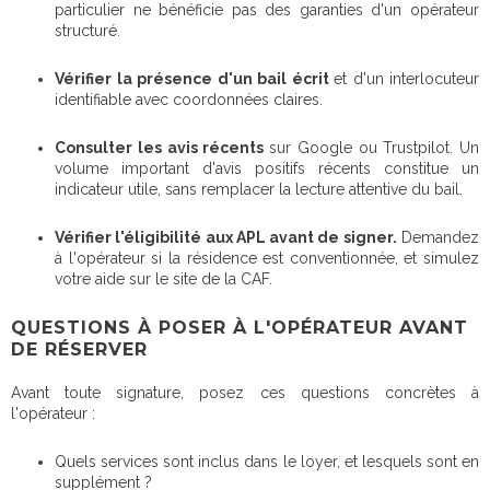
particulier ne bénéficie pas des garanties d'un opérateur
structuré.
Vérifier la présence d'un bail écrit
et d'un interlocuteur
identifiable avec coordonnées claires.
Consulter les avis récents
sur Google ou Trustpilot. Un
volume important d'avis positifs récents constitue un
indicateur utile, sans remplacer la lecture attentive du bail.
Vérifier l'éligibilité aux APL avant de signer.
Demandez
à l'opérateur si la résidence est conventionnée, et simulez
votre aide sur le site de la CAF.
QUESTIONS À POSER À L'OPÉRATEUR AVANT
DE RÉSERVER
Avant toute signature, posez ces questions concrètes à
l'opérateur :
Quels services sont inclus dans le loyer, et lesquels sont en
supplément ?