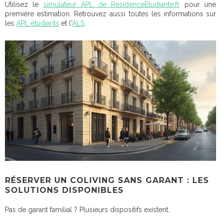
Utilisez le
simulateur APL de ResidenceEtudiante.fr
pour une
première estimation. Retrouvez aussi toutes les informations sur
les
APL étudiants
et l'
ALS
.
RÉSERVER UN COLIVING SANS GARANT : LES
SOLUTIONS DISPONIBLES
Pas de garant familial ? Plusieurs dispositifs existent.