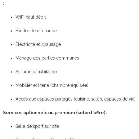
:
WiFi haut débit
Eau froide et chaude
Électricité et chauffage
Ménage des parties communes
Assurance habitation
Mobilier et literie (chambre équipée)
Accès aux espaces partagés (cuisine, salon, espaces de vie)
Services optionnels ou premium (selon l'offre) :
Salle de sport sur site