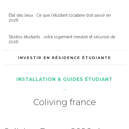
État des lieux : Ce que l'étudiant locataire doit savoir en
2026
Studios étudiants : votre logement meublé et sécurisé de
2026
INVESTIR EN RÉSIDENCE ÉTUDIANTE
INSTALLATION & GUIDES ÉTUDIANT
Coliving france