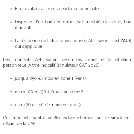
Être locataire à titre de résidence principale
Disposer d'un bail conforme (bail meublé classique, bail
étudiant)
La résidence doit être conventionnée APL, sinon, c'est
l'ALS
qui s'applique
Les montants APL varient selon les zones et la situation
personnelle. À titre indicatif (simulateur CAF 2026) :
jusqu'à 250 €/mois en zone 1 (Paris)
entre 100 et 190 €/mois en zone 2
entre 70 et 140 €/mois en zone 3.
Ces montants sont à vérifier individuellement sur le simulateur
officiel de la CAF.