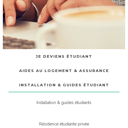
JE DEVIENS ÉTUDIANT
AIDES AU LOGEMENT & ASSURANCE
INSTALLATION & GUIDES ÉTUDIANT
Installation & guides étudiants
Résidence étudiante privée