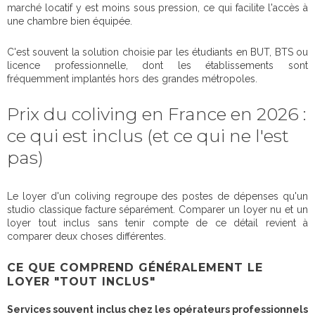
marché locatif y est moins sous pression, ce qui facilite l'accès à
une chambre bien équipée.
C'est souvent la solution choisie par les étudiants en BUT, BTS ou
licence professionnelle, dont les établissements sont
fréquemment implantés hors des grandes métropoles.
Prix du coliving en France en 2026 :
ce qui est inclus (et ce qui ne l'est
pas)
Le loyer d'un coliving regroupe des postes de dépenses qu'un
studio classique facture séparément. Comparer un loyer nu et un
loyer tout inclus sans tenir compte de ce détail revient à
comparer deux choses différentes.
CE QUE COMPREND GÉNÉRALEMENT LE
LOYER "TOUT INCLUS"
Services souvent inclus chez les opérateurs professionnels