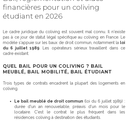
financières pour un coliving
étudiant en 2026
Le cadre juridique du coliving est souvent mal connu. Il n'existe
pas à ce jour de statut légal spécifique au coliving en France. Le
modèle s'appuie sur les baux de droit commun, notamment la
loi
du 6 juillet 1989
. Les opérateurs sérieux travaillent dans ce
cadre existant.
QUEL BAIL POUR UN COLIVING ? BAIL
MEUBLÉ, BAIL MOBILITÉ, BAIL ÉTUDIANT
Trois types de contrats encadrent la plupart des logements en
coliving.
Le bail meublé de droit commun
(loi du 6 juillet 1989) :
durée d'un an renouvelable, préavis d'un mois pour le
locataire. C'est le contrat le plus fréquent dans les
résidences coliving à destination des étudiants.