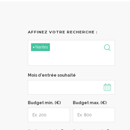
AFFINEZ VOTRE RECHERCHE :
×
Nantes
Mois d'entrée souhaité
Budget min. (€)
Budget max. (€)