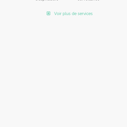
Voir plus de services