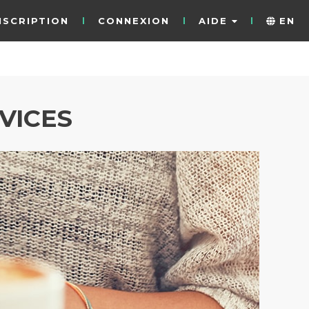
NSCRIPTION
CONNEXION
AIDE
EN
VICES