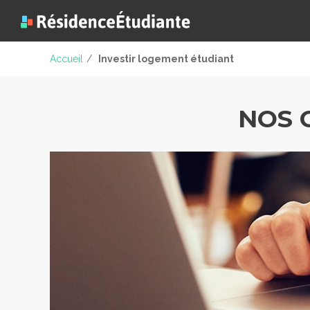
Accueil
/
Investir logement étudiant
NOS 