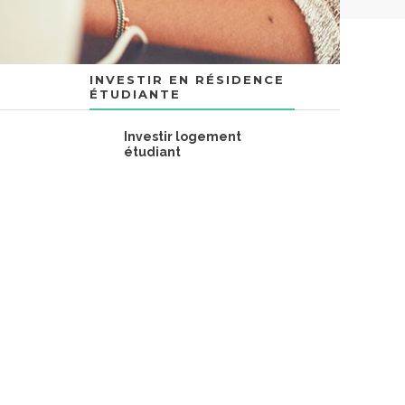
INVESTIR EN RÉSIDENCE
ÉTUDIANTE
Investir logement
étudiant