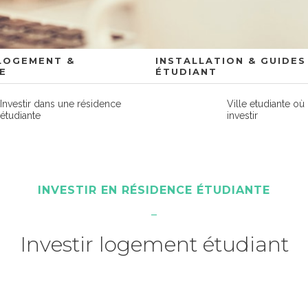
 LOGEMENT &
INSTALLATION & GUIDES
E
ÉTUDIANT
Investir dans une résidence
Ville etudiante où
étudiante
investir
INVESTIR EN RÉSIDENCE ÉTUDIANTE
Investir logement étudiant