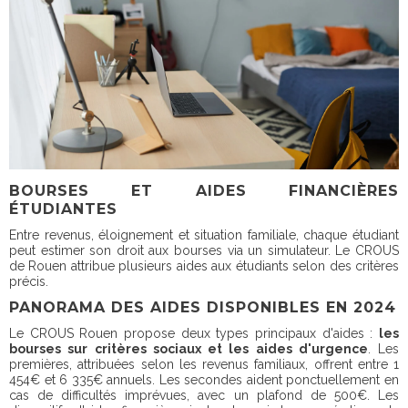
BOURSES ET AIDES FINANCIÈRES
ÉTUDIANTES
Entre revenus, éloignement et situation familiale, chaque étudiant
peut estimer son droit aux bourses via un simulateur. Le CROUS
de Rouen attribue plusieurs aides aux étudiants selon des critères
précis.
PANORAMA DES AIDES DISPONIBLES EN 2024
Le CROUS Rouen propose deux types principaux d'aides :
les
bourses sur critères sociaux et les aides d'urgence
. Les
premières, attribuées selon les revenus familiaux, offrent entre 1
454€ et 6 335€ annuels. Les secondes aident ponctuellement en
cas de difficultés imprévues, avec un plafond de 500€. Les