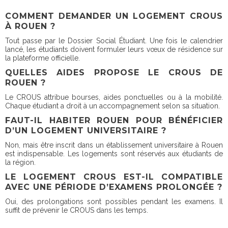
COMMENT DEMANDER UN LOGEMENT CROUS
À ROUEN ?
Tout passe par le Dossier Social Étudiant. Une fois le calendrier
lancé, les étudiants doivent formuler leurs vœux de résidence sur
la plateforme officielle.
QUELLES AIDES PROPOSE LE CROUS DE
ROUEN ?
Le CROUS attribue bourses, aides ponctuelles ou à la mobilité.
Chaque étudiant a droit à un accompagnement selon sa situation.
FAUT-IL HABITER ROUEN POUR BÉNÉFICIER
D’UN LOGEMENT UNIVERSITAIRE ?
Non, mais être inscrit dans un établissement universitaire à Rouen
est indispensable. Les logements sont réservés aux étudiants de
la région.
LE LOGEMENT CROUS EST-IL COMPATIBLE
AVEC UNE PÉRIODE D’EXAMENS PROLONGÉE ?
Oui, des prolongations sont possibles pendant les examens. Il
suffit de prévenir le CROUS dans les temps.