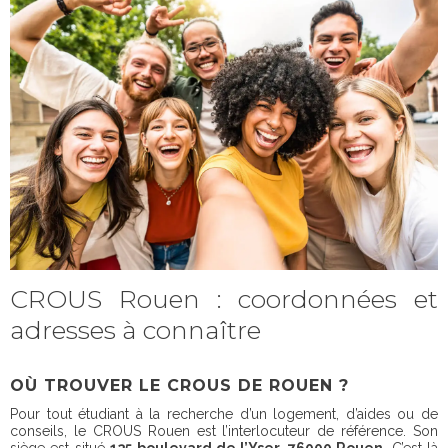
CROUS Rouen : coordonnées et
adresses à connaître
OÙ TROUVER LE CROUS DE ROUEN ?
Pour tout étudiant à la recherche d’un logement, d’aides ou de
conseils, le CROUS Rouen est l’interlocuteur de référence. Son