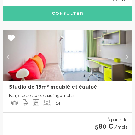
CONSULTER
Studio de 19m² meublé et équipé
Eau, électricité et chauffage inclus
+ 14
À partir de
580 €
/mois