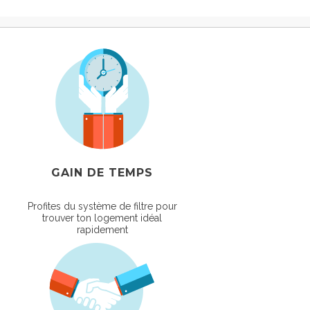
GAIN DE TEMPS
Profites du système de filtre pour
trouver ton logement idéal
rapidement