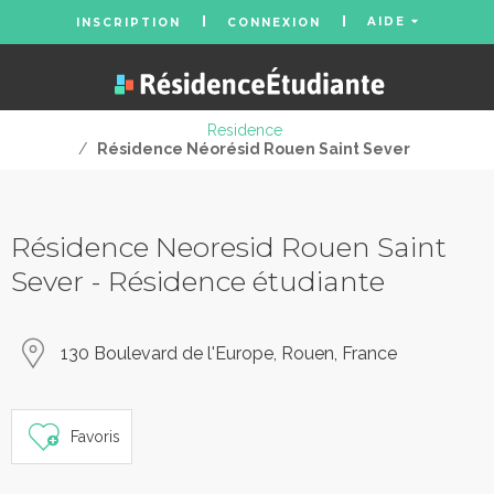
AIDE
INSCRIPTION
CONNEXION
Residence
/
Résidence Néorésid Rouen Saint Sever
Résidence Neoresid Rouen Saint
Sever - Résidence étudiante
130 Boulevard de l'Europe, Rouen, France
Favoris