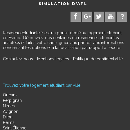
SIMULATION D'APL
RésidenceÉtudiante.fr est un portail dédié au logement étudiant
en France. Découvrez des centaines de résidences étudiantes
adaptées et faites votre choix grâce aux photos, aux informations
concernant les options et à la localisation par rapport à l'école.
Contactez-nous
-
Mentions légales
-
Politique de confidentialité
Trouvez votre logement étudiant par ville
Orléans
Perpignan
Nimes
Avignon
Dijon
Reims
Saint Étienne