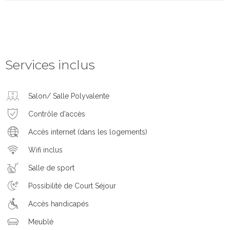
Services inclus
Salon/ Salle Polyvalente
Contrôle d'accès
Accès internet (dans les logements)
Wifi inclus
Salle de sport
Possibilité de Court Séjour
Accès handicapés
Meublé