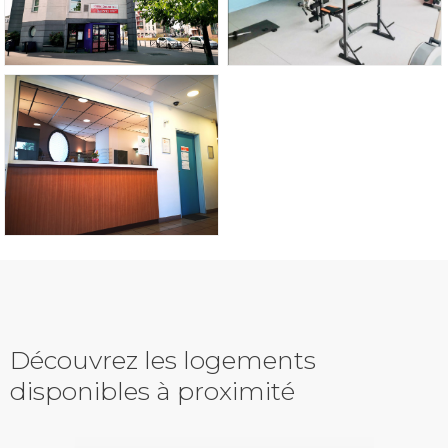
Découvrez les logements
disponibles à proximité