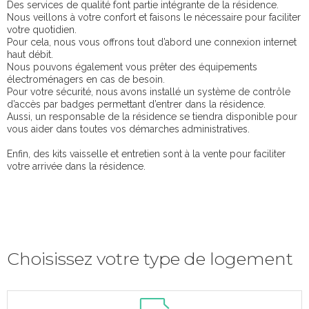
Des services de qualité font partie intégrante de la résidence.
Nous veillons à votre confort et faisons le nécessaire pour faciliter
votre quotidien.
Pour cela, nous vous offrons tout d’abord une connexion internet
haut débit.
Nous pouvons également vous prêter des équipements
électroménagers en cas de besoin.
Pour votre sécurité, nous avons installé un système de contrôle
d’accès par badges permettant d’entrer dans la résidence.
Aussi, un responsable de la résidence se tiendra disponible pour
vous aider dans toutes vos démarches administratives.
Enfin, des kits vaisselle et entretien sont à la vente pour faciliter
votre arrivée dans la résidence.
Choisissez votre type de logement