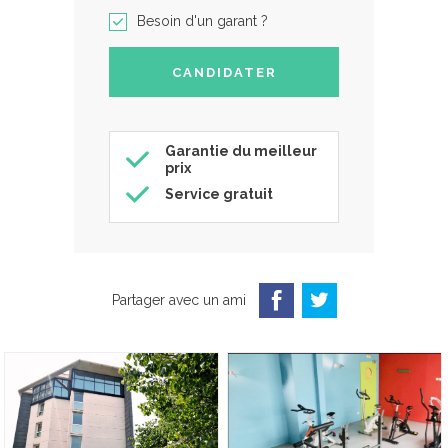
Besoin d'un garant ?
Garantie du meilleur
prix
Service gratuit
Partager avec un ami