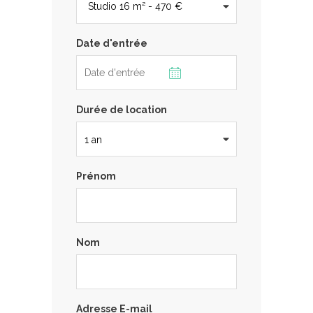
Date d'entrée
Durée de location
Prénom
Nom
Adresse E-mail