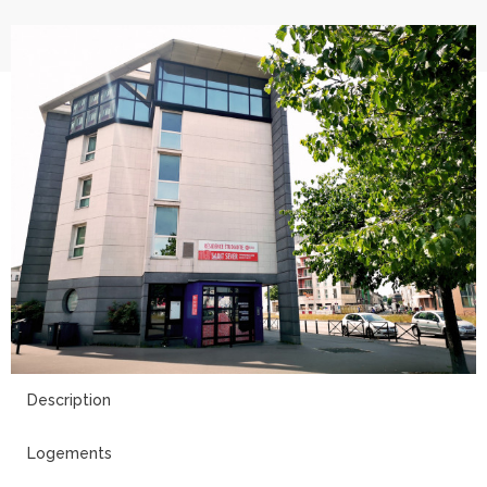
3
Description
Logements