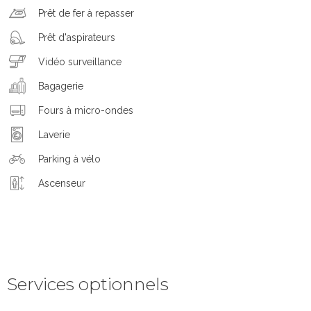
Prêt de fer à repasser
Prêt d'aspirateurs
Vidéo surveillance
Bagagerie
Fours à micro-ondes
Laverie
Parking à vélo
Ascenseur
Services optionnels