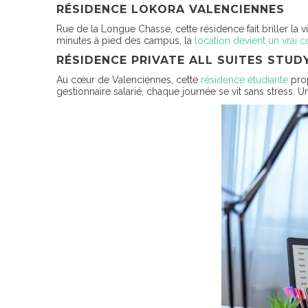
RÉSIDENCE LOKORA VALENCIENNES
Rue de la Longue Chasse, cette résidence fait briller la 
minutes à pied des campus, la
location devient un vrai c
RÉSIDENCE PRIVATE ALL SUITES STUD
Au cœur de Valenciennes, cette
résidence étudiante
prop
gestionnaire salarié, chaque journée se vit sans stress. 