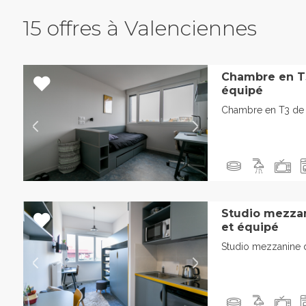
15 offres à Valenciennes
Chambre en T
équipé
Chambre en T3 de 
Studio mezza
et équipé
Studio mezzanine 