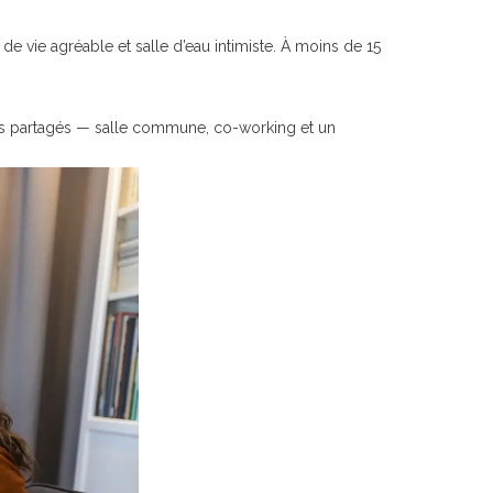
de vie agréable et salle d’eau intimiste. À moins de 15
s partagés — salle commune, co-working et un