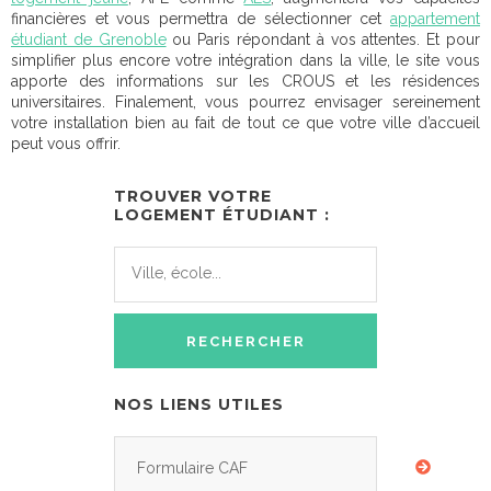
financières et vous permettra de sélectionner cet
appartement
étudiant de Grenoble
ou Paris répondant à vos attentes. Et pour
simplifier plus encore votre intégration dans la ville, le site vous
apporte des informations sur les CROUS et les résidences
universitaires. Finalement, vous pourrez envisager sereinement
votre installation bien au fait de tout ce que votre ville d’accueil
peut vous offrir.
TROUVER VOTRE
LOGEMENT ÉTUDIANT :
NOS LIENS UTILES
Formulaire CAF