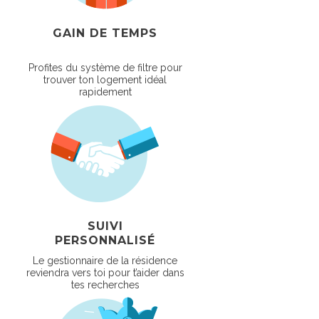
GAIN DE TEMPS
Profites du système de filtre pour
trouver ton logement idéal
rapidement
SUIVI
PERSONNALISÉ
Le gestionnaire de la résidence
reviendra vers toi pour t’aider dans
tes recherches