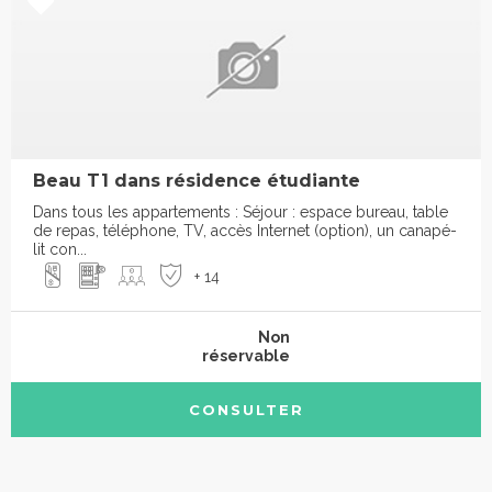
Beau T1 dans résidence étudiante
Dans tous les appartements : Séjour : espace bureau, table
de repas, téléphone, TV, accès Internet (option), un canapé-
lit con...
+ 14
Non
réservable
CONSULTER