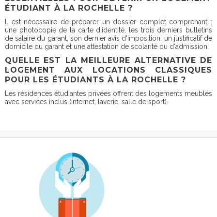
ÉTUDIANT À LA ROCHELLE ?
Il est nécessaire de préparer un dossier complet comprenant :
une photocopie de la carte d'identité, les trois derniers bulletins
de salaire du garant, son dernier avis d'imposition, un justificatif de
domicile du garant et une attestation de scolarité ou d'admission.
QUELLE EST LA MEILLEURE ALTERNATIVE DE
LOGEMENT AUX LOCATIONS CLASSIQUES
POUR LES ÉTUDIANTS À LA ROCHELLE ?
Les résidences étudiantes privées offrent des logements meublés
avec services inclus (internet, laverie, salle de sport).