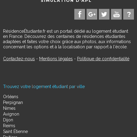
SIMULATION D'APL
RésidenceÉtudiante.fr est un portail dédié au logement étudiant
en France. Découvrez des centaines de résidences étudiantes
adaptées et faites votre choix grâce aux photos, aux informations
concernant les options et à la localisation par rapport à l'école.
Contactez-nous
-
Mentions légales
-
Politique de confidentialité
Trouvez votre logement étudiant par ville
Orléans
Perpignan
Nimes
Avignon
Dijon
Reims
Saint Étienne