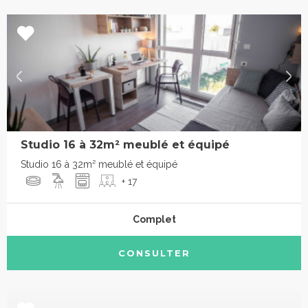
Studio 16 à 32m² meublé et équipé
Studio 16 à 32m² meublé et équipé
+ 17
Complet
CONSULTER