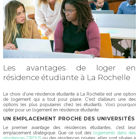
Les avantages de loger en
résidence étudiante à La Rochelle
Le choix d'une résidence étudiante à La Rochelle est une option
de logement qui a tout pour plaire. C'est d’ailleurs une des
options les plus populaires chez les étudiants. Voici pourquoi
opter pour un logement en résidence étudiante.
UN EMPLACEMENT PROCHE DES UNIVERSITÉS
Le premier avantage des résidences étudiantes, c’est leur
emplacement stratégique. Que ce soit des
logements dans des
résidences CROUS
ou des résidences privées, elles sont situées à