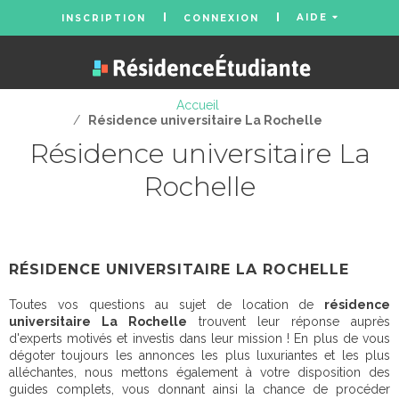
AIDE
INSCRIPTION
CONNEXION
Accueil
/
Résidence universitaire La Rochelle
Résidence universitaire La
Rochelle
RÉSIDENCE UNIVERSITAIRE LA ROCHELLE
Toutes vos questions au sujet de location de
résidence
universitaire La Rochelle
trouvent leur réponse auprès
d'experts motivés et investis dans leur mission ! En plus de vous
dégoter toujours les annonces les plus luxuriantes et les plus
alléchantes, nous mettons également à votre disposition des
guides complets, vous donnant ainsi la chance de procéder