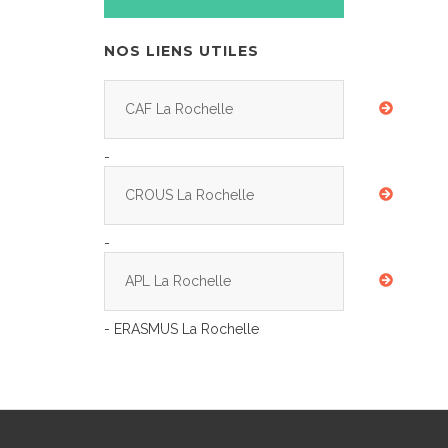
NOS LIENS UTILES
CAF La Rochelle
-
CROUS La Rochelle
-
APL La Rochelle
- ERASMUS La Rochelle