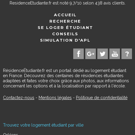
ResidenceEtudiante.fr
est noté
9,7
/
10
selon
438
avis clients.
ACCUEIL
RECHERCHE
SE LOGER ÉTUDIANT
CONSEILS
SIMULATION D'APL
RésidenceÉtudiante.fr est un portail dédié au logement étudiant
en France. Découvrez des centaines de résidences étudiantes
adaptées et faites votre choix grâce aux photos, aux informations
concernant les options et à la localisation par rapport à l'école.
Contactez-nous
-
Mentions légales
-
Politique de confidentialité
Trouvez votre logement étudiant par ville