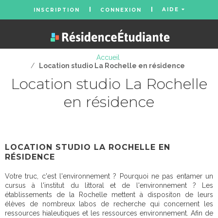
AIDE
INSCRIPTION
CONNEXION
Accueil
/
Location studio La Rochelle en résidence
Location studio La Rochelle
en résidence
LOCATION STUDIO LA ROCHELLE EN
RÉSIDENCE
Votre truc, c'est l'environnement ? Pourquoi ne pas entamer un
cursus à l'institut du littoral et de l'environnement ? Les
établissements de la Rochelle mettent à dispositon de leurs
élèves de nombreux labos de recherche qui concernent les
ressources hialeutiques et les ressources environnement. Afin de