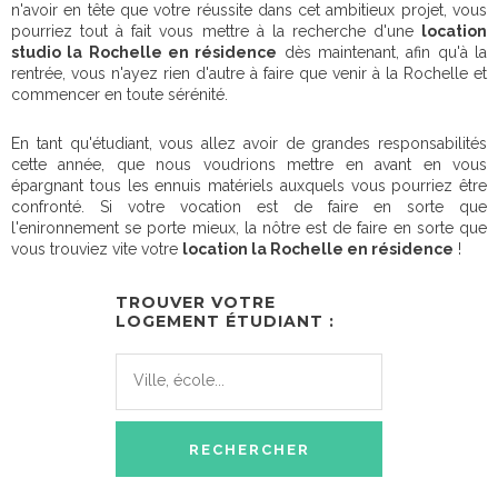
n'avoir en tête que votre réussite dans cet ambitieux projet, vous
pourriez tout à fait vous mettre à la recherche d'une
location
studio la Rochelle en résidence
dès maintenant, afin qu'à la
rentrée, vous n'ayez rien d'autre à faire que venir à la Rochelle et
commencer en toute sérénité.
En tant qu'étudiant, vous allez avoir de grandes responsabilités
cette année, que nous voudrions mettre en avant en vous
épargnant tous les ennuis matériels auxquels vous pourriez être
confronté. Si votre vocation est de faire en sorte que
l'enironnement se porte mieux, la nôtre est de faire en sorte que
vous trouviez vite votre
location la Rochelle en résidence
!
TROUVER VOTRE
LOGEMENT ÉTUDIANT :