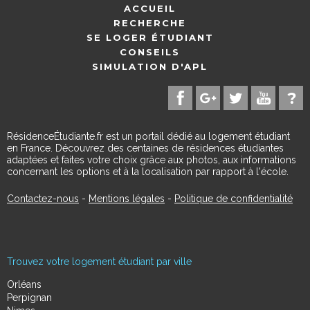
ACCUEIL
RECHERCHE
SE LOGER ÉTUDIANT
CONSEILS
SIMULATION D'APL
RésidenceÉtudiante.fr est un portail dédié au logement étudiant
en France. Découvrez des centaines de résidences étudiantes
adaptées et faites votre choix grâce aux photos, aux informations
concernant les options et à la localisation par rapport à l'école.
Contactez-nous
-
Mentions légales
-
Politique de confidentialité
Trouvez votre logement étudiant par ville
Orléans
Perpignan