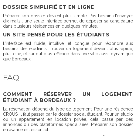
DOSSIER SIMPLIFIÉ ET EN LIGNE
Préparer son dossier devient plus simple. Pas besoin d'envoyer
dix mails : une seule interface permet de déposer sa candidature
dans plusieurs résidences en quelques minutes.
UN SITE PENSÉ POUR LES ÉTUDIANTS
L’interface est fluide, intuitive, et conçue pour répondre aux
besoins des étudiants. Trouver un logement devient plus rapide,
plus clair, et surtout plus efficace dans une ville aussi dynamique
que Bordeaux.
FAQ
COMMENT RÉSERVER UN LOGEMENT
ÉTUDIANT À BORDEAUX ?
La réservation dépend du type de logement. Pour une résidence
CROUS, il faut passer par le dossier social étudiant. Pour un studio
ou un appartement en location privée, cela passe par des
annonces ou des plateformes spécialisées. Préparer son dossier
en avance est essentiel.