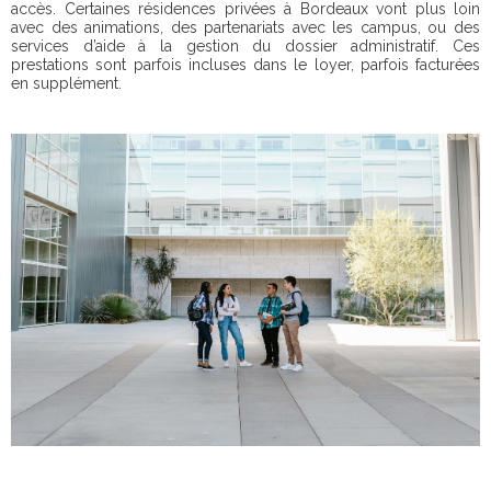
accès. Certaines résidences privées à Bordeaux vont plus loin
avec des animations, des partenariats avec les campus, ou des
services d’aide à la gestion du dossier administratif. Ces
prestations sont parfois incluses dans le loyer, parfois facturées
en supplément.