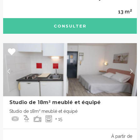
2
13 m
CONSULTER
Studio de 18m² meublé et équipé
Studio de 18m² meublé et équipé
+ 15
À partir de