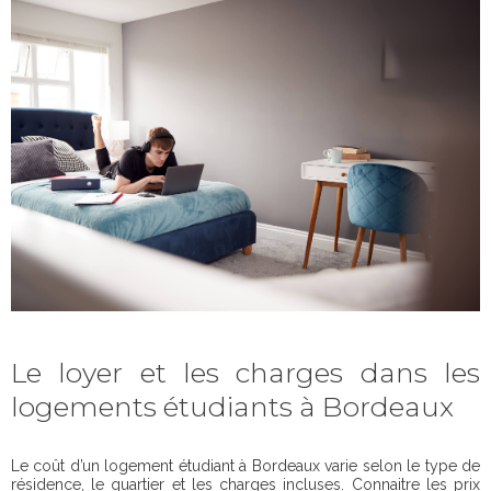
Le loyer et les charges dans les
logements étudiants à Bordeaux
Le coût d’un logement étudiant à Bordeaux varie selon le type de
résidence, le quartier et les charges incluses. Connaitre les prix