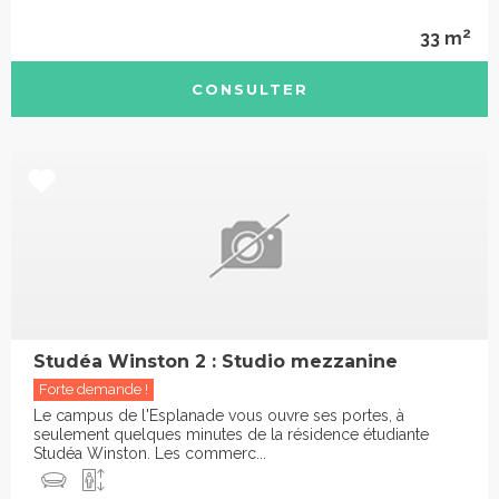
2
33 m
CONSULTER
Studéa Winston 2 : Studio mezzanine
Forte demande !
Le campus de l'Esplanade vous ouvre ses portes, à
seulement quelques minutes de la résidence étudiante
Studéa Winston. Les commerc...