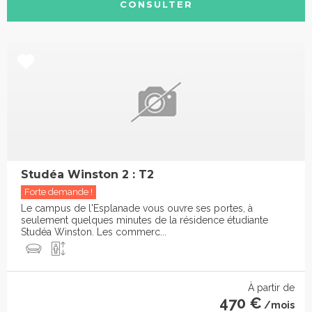
CONSULTER
Studéa Winston 2 : T2
Forte demande !
Le campus de l'Esplanade vous ouvre ses portes, à
seulement quelques minutes de la résidence étudiante
Studéa Winston. Les commerc...
À partir de
470 €
/mois