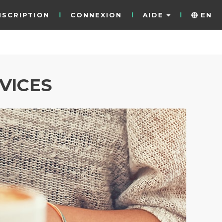
NSCRIPTION
CONNEXION
AIDE
EN
VICES