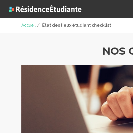
Accueil
/
État des lieux étudiant checklist
NOS 