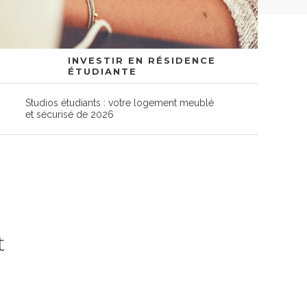
INVESTIR EN RÉSIDENCE
ÉTUDIANTE
Studios étudiants : votre logement meublé
et sécurisé de 2026
t