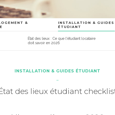
 LOGEMENT &
INSTALLATION & GUIDES
E
ÉTUDIANT
État des lieux : Ce que l'étudiant locataire
e
doit savoir en 2026
INSTALLATION & GUIDES ÉTUDIANT
État des lieux étudiant checklis