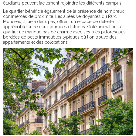
étudiants peuvent facilement rejoindre les différents campus.
Le quartier bénéficie également de la présence de nombreux
commerces de proximité. Les allées verdoyantes du Parc
Monceau, situé à deux pas, offrent un espace de détente
appréciable entre deux journées d'études. Côté animation, le
quartier ne manque pas de charme avec ses rues pittoresques
bordées de petits immeubles typiques où l'on trouve des
appartements et des colocations.