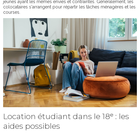
jeunes ayant les mêmes envies et contraintes. Généralement, les
colocataires s'arrangent pour répartir les tâches ménagères et les
courses.
Location étudiant dans le 18ᵉ : les
aides possibles