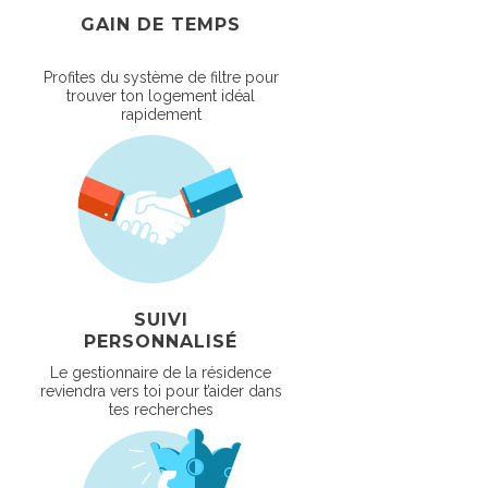
GAIN DE TEMPS
Profites du système de filtre pour
trouver ton logement idéal
rapidement
SUIVI
PERSONNALISÉ
Le gestionnaire de la résidence
reviendra vers toi pour t’aider dans
tes recherches