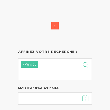
1
AFFINEZ VOTRE RECHERCHE :
×
Paris 18
Mois d'entrée souhaité