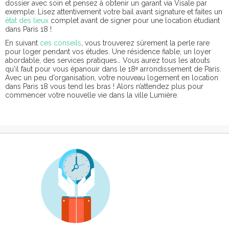
dossier avec soin et pensez à obtenir un garant via Visale par
exemple. Lisez attentivement votre bail avant signature et faites un
état des lieux
complet avant de signer pour une location étudiant
dans Paris 18 !
En suivant
ces conseils
, vous trouverez sûrement la perle rare
pour loger pendant vos études. Une résidence fiable, un loyer
abordable, des services pratiques… Vous aurez tous les atouts
qu'il faut pour vous épanouir dans le 18ᵉ arrondissement de Paris.
Avec un peu d’organisation, votre nouveau logement en location
dans Paris 18 vous tend les bras ! Alors n’attendez plus pour
commencer votre nouvelle vie dans la ville Lumière.