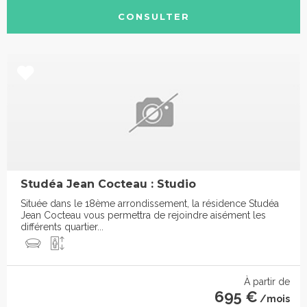
CONSULTER
Studéa Jean Cocteau : Studio
Située dans le 18ème arrondissement, la résidence Studéa
Jean Cocteau vous permettra de rejoindre aisément les
différents quartier...
À partir de
695 €
/mois