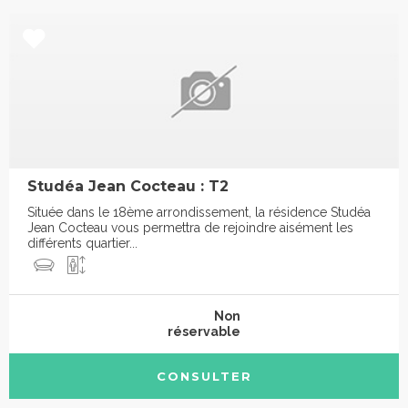
Studéa Jean Cocteau : T2
Située dans le 18ème arrondissement, la résidence Studéa
Jean Cocteau vous permettra de rejoindre aisément les
différents quartier...
Non
réservable
CONSULTER