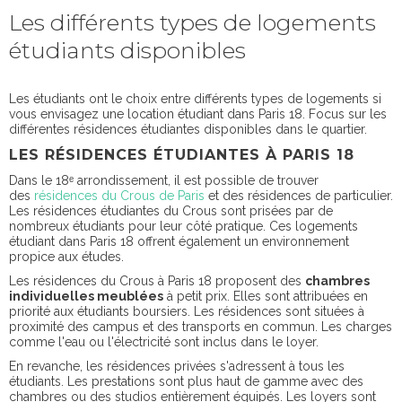
Les différents types de logements
étudiants disponibles
Les étudiants ont le choix entre différents types de logements si
vous envisagez une location étudiant dans Paris 18. Focus sur les
différentes résidences étudiantes disponibles dans le quartier.
LES RÉSIDENCES ÉTUDIANTES À PARIS 18
Dans le 18ᵉ arrondissement, il est possible de trouver
des
résidences du Crous de Paris
et des résidences de particulier.
Les résidences étudiantes du Crous sont prisées par de
nombreux étudiants pour leur côté pratique. Ces logements
étudiant dans Paris 18 offrent également un environnement
propice aux études.
Les résidences du Crous à Paris 18 proposent des
chambres
individuelles meublées
à petit prix. Elles sont attribuées en
priorité aux étudiants boursiers. Les résidences sont situées à
proximité des campus et des transports en commun. Les charges
comme l'eau ou l'électricité sont inclus dans le loyer.
En revanche, les résidences privées s'adressent à tous les
étudiants. Les prestations sont plus haut de gamme avec des
chambres ou des studios entièrement équipés. Les loyers sont