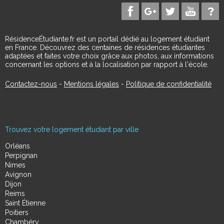
RésidenceÉtudiante.fr est un portail dédié au logement étudiant
en France. Découvrez des centaines de résidences étudiantes
adaptées et faites votre choix grâce aux photos, aux informations
concernant les options et à la localisation par rapport à l'école.
Contactez-nous
-
Mentions légales
-
Politique de confidentialité
Trouvez votre logement étudiant par ville
Orléans
Perpignan
Nimes
Avignon
Dijon
Reims
Saint Étienne
Poitiers
Chambéry