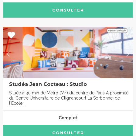
CONSULTER
Studéa Jean Cocteau : Studio
Située à 30 min de Métro (M4) du centre de Paris A proximité
du Centre Universitaire de Clignancourt La Sorbonne, de
l'Ecole ...
Complet
CONSULTER