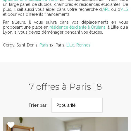
un large panel de studios, chambres et résidences étudiantes. De
plus, il sait aussi vous aider dans votre recherche d’
APL
ou d’
ALS
et pour vos différents financements.
Par ailleurs, il vous suivra dans vos déplacements en vous
proposant une place en
résidence étudiante à Orléans
, à Lille ou à
Lyon, si vous devez déménager pendant vos études.
Cergy, Saint-Denis,
Paris
13, Paris,
Lille
,
Rennes
7 offres à Paris 18
Trier par :