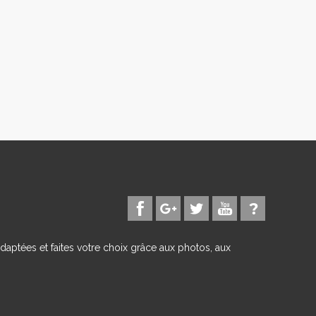
daptées et faites votre choix grâce aux photos, aux