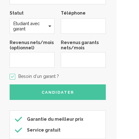
Statut
Téléphone
Revenus nets/mois
Revenus garants
(optionnel)
nets/mois
Besoin d'un garant ?
Garantie du meilleur prix
Service gratuit