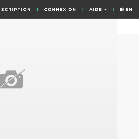
NSCRIPTION
CONNEXION
AIDE
EN