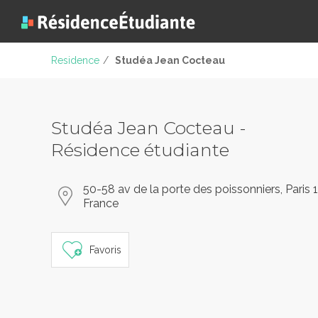
Residence
/
Studéa Jean Cocteau
Studéa Jean Cocteau -
Résidence étudiante
50-58 av de la porte des poissonniers, Paris 1
France
Favoris