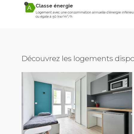
Classe énergie
Logement avec une consommation annuelle d’énergie inférieu
ou égale à 50 kw/m²/h
Découvrez les logements dispo