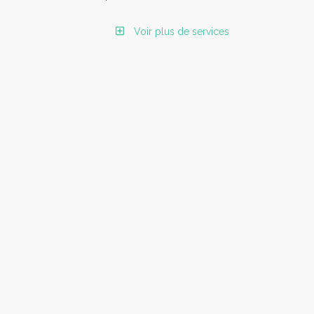
Voir plus de services