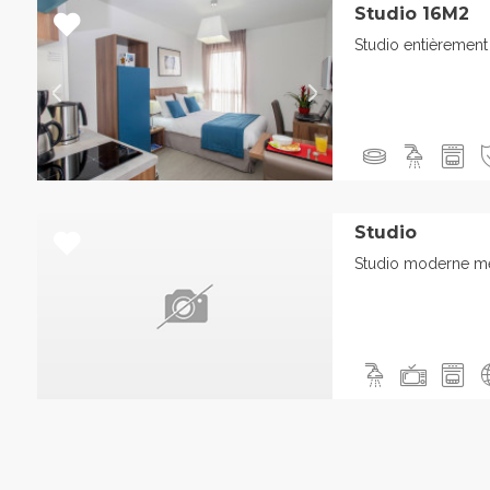
Studio 16M2
Studio entièrement
Studio
Studio moderne me