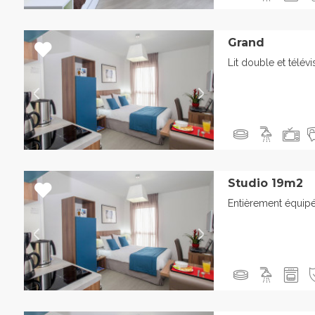
Grand
Lit double et télévi
Studio 19m2
Entièrement équip