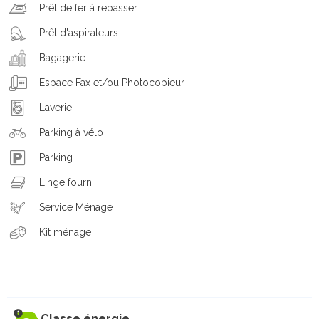
Prêt de fer à repasser
Prêt d'aspirateurs
Bagagerie
Espace Fax et/ou Photocopieur
Laverie
Parking à vélo
Parking
Linge fourni
Service Ménage
Kit ménage
Classe énergie