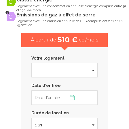
Logement avec une consommation annuelle d’énergie comprise entre 91
et 150 kw/m²/h
Emissions de gaz à effet de serre
Logement avec une emission annuelle de GES comprise entre 11 et 20
kg/m²/an
510 €
À partir de
cc /mois
Votre logement
Date d'entrée
Durée de location