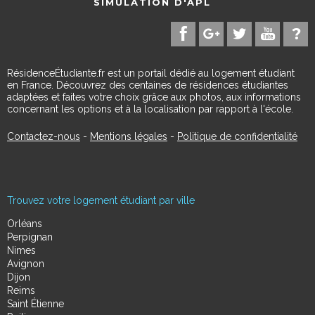
SIMULATION D'APL
RésidenceÉtudiante.fr est un portail dédié au logement étudiant
en France. Découvrez des centaines de résidences étudiantes
adaptées et faites votre choix grâce aux photos, aux informations
concernant les options et à la localisation par rapport à l'école.
Contactez-nous
-
Mentions légales
-
Politique de confidentialité
Trouvez votre logement étudiant par ville
Orléans
Perpignan
Nimes
Avignon
Dijon
Reims
Saint Étienne