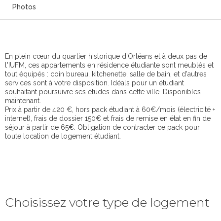
Photos
En plein cœur du quartier historique d'Orléans et à deux pas de
l'IUFM, ces appartements en résidence étudiante sont meublés et
tout équipés : coin bureau, kitchenette, salle de bain, et d'autres
services sont à votre disposition. Idéals pour un étudiant
souhaitant poursuivre ses études dans cette ville. Disponibles
maintenant.
Prix à partir de 420 €, hors pack étudiant à 60€/mois (électricité +
internet), frais de dossier 150€ et frais de remise en état en fin de
séjour à partir de 65€. Obligation de contracter ce pack pour
toute location de logement étudiant.
Choisissez votre type de logement