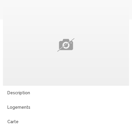
Description
Logements
Carte