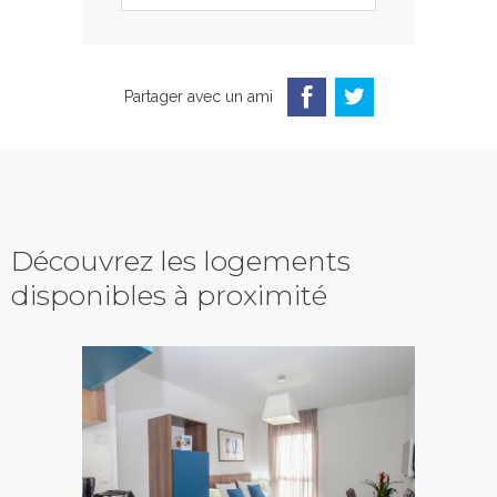
Partager avec un ami
Découvrez les logements
disponibles à proximité