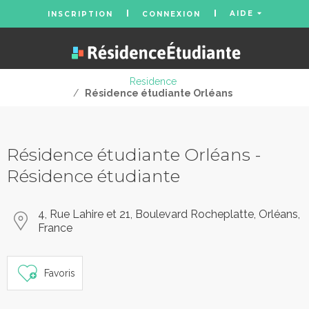
AIDE
INSCRIPTION
CONNEXION
Residence
/
Résidence étudiante Orléans
Résidence étudiante Orléans -
Résidence étudiante
4, Rue Lahire et 21, Boulevard Rocheplatte, Orléans,
France
Favoris