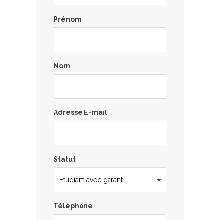
Prénom
Nom
Adresse E-mail
Statut
Téléphone