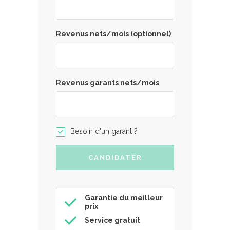
Revenus nets/mois (optionnel)
Revenus garants nets/mois
Besoin d'un garant ?
Garantie du meilleur
prix
Service gratuit