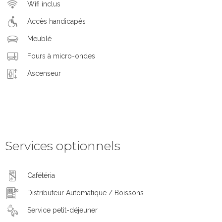
Wifi inclus
Accès handicapés
Meublé
Fours à micro-ondes
Ascenseur
Services optionnels
Cafétéria
Distributeur Automatique / Boissons
Service petit-déjeuner