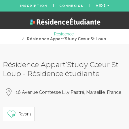
AIDE
INSCRIPTION
CONNEXION
Residence
/
Résidence Appart’Study Cœur St Loup
Résidence Appart’Study Cœur St
Loup - Résidence étudiante
16 Avenue Comtesse Lily Pastré, Marseille, France
Favoris