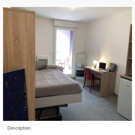
4
Description