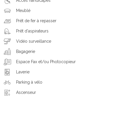
Accès handicapés
Meublé
Prêt de fer à repasser
Prêt d'aspirateurs
Vidéo surveillance
Bagagerie
Espace Fax et/ou Photocopieur
Laverie
Parking à vélo
Ascenseur