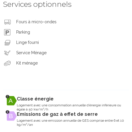
Services optionnels
Fours à micro-ondes
Parking
Linge fourni
Service Ménage
Kit ménage
Classe énergie
Logement avec une consommation annuelle d’énergie inférieure ou
égale à 50 kw/m²/h
Emissions de gaz à effet de serre
Logement avec une emission annuelle de GES comprise entre 6 et 10
kg/m²/an