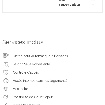
réservable
Services inclus
Distributeur Automatique / Boissons
Salon/ Salle Polyvalente
Contrôle d'accès
Accès internet (dans les logements)
Wifi inclus
Possibilité de Court Séjour