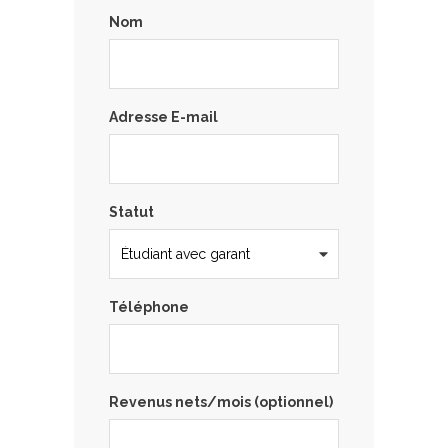
Nom
Adresse E-mail
Statut
Téléphone
Revenus nets/mois (optionnel)