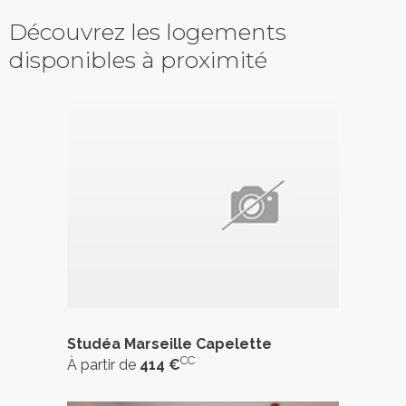
Découvrez les logements
disponibles à proximité
Studéa Marseille Capelette
CC
À partir de
414 €