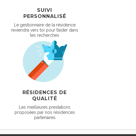
SUIVI
PERSONNALISÉ
Le gestionnaire de la résidence
reviendra vers toi pour t’aider dans
tes recherches
RÉSIDENCES DE
QUALITÉ
Les meilleures prestations
proposées par nos résidences
partenaires