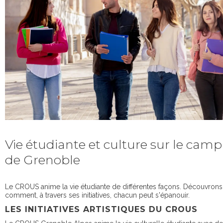
Vie étudiante et culture sur le cam
de Grenoble
Le CROUS anime la vie étudiante de différentes façons. Découvrons
comment, à travers ses initiatives, chacun peut s'épanouir.
LES INITIATIVES ARTISTIQUES DU CROUS