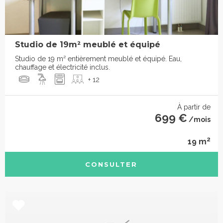
Studio de 19m² meublé et équipé
Studio de 19 m² entièrement meublé et équipé. Eau,
chauffage et électricité inclus.
+ 12
À partir de
699 €
/mois
2
19 m
CONSULTER