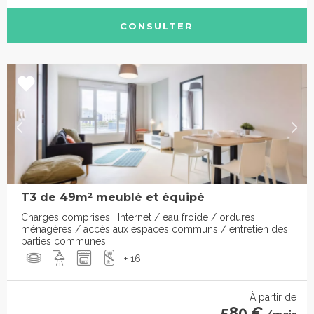
CONSULTER
T3 de 49m² meublé et équipé
Charges comprises : Internet / eau froide / ordures
ménagères / accès aux espaces communs / entretien des
parties communes
+ 16
À partir de
580 €