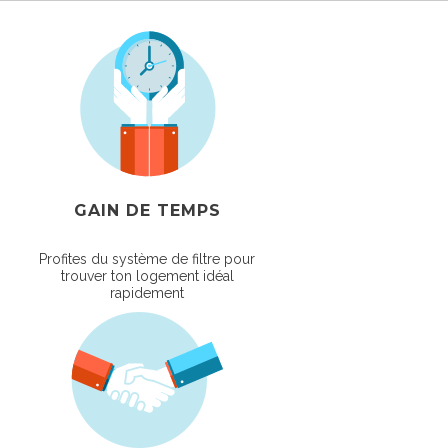
GAIN DE TEMPS
Profites du système de filtre pour
trouver ton logement idéal
rapidement