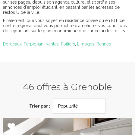
sur ses pages, depuis son agenda culturel et sportif à ses
annonces d'emploi étudiant, en passant par les adresses de
restos U de la ville.
Finalement, que vous soyez en résidence privée ou en FJT, ce
centre régional peut vous permettre d'améliorer vos conditions
de séjour tant sur le plan économique que sur celui des loisirs.
Bordeaux
,
Perpignan
,
Nantes
,
Poitiers
,
Limoges
,
Rennes
46 offres à Grenoble
Trier par :