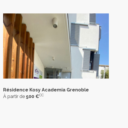
Résidence Kosy Academia Grenoble
CC
À partir de
500 €