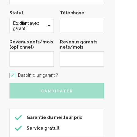
Statut
Téléphone
Revenus nets/mois
Revenus garants
(optionnel)
nets/mois
Besoin d'un garant ?
Garantie du meilleur prix
Service gratuit