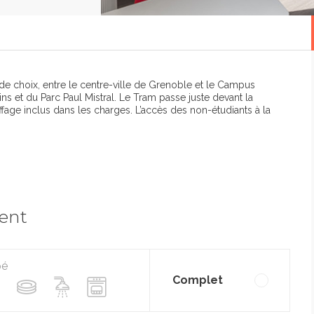
de choix, entre le centre-ville de Grenoble et le Campus
dins et du Parc Paul Mistral. Le Tram passe juste devant la
ffage inclus dans les charges. L’accès des non-étudiants à la
ment
pé
Complet