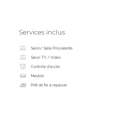
Services inclus
Salon/ Salle Polyvalente
Salon TV / Vidéo
Contrôle d'accès
Meublé
Prêt de fer à repasser