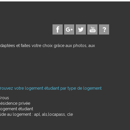
daptées et faites votre choix grâce aux photos, aux
rouvez votre logement étudiant par type de logement
rous
ésidence privée
ogement étudiant
ide au logement : apl, als,locapass, cle