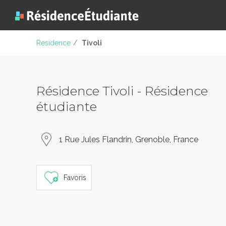
Residence
/
Tivoli
Résidence Tivoli - Résidence
étudiante
1 Rue Jules Flandrin, Grenoble, France
Favoris