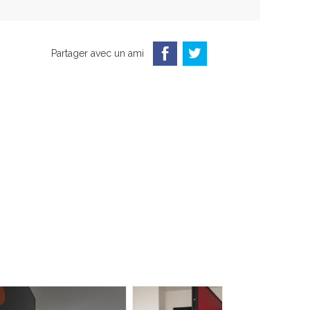
Partager avec un ami