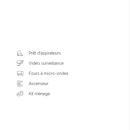
Prêt d'aspirateurs
Vidéo surveillance
Fours à micro-ondes
Ascenseur
Kit ménage