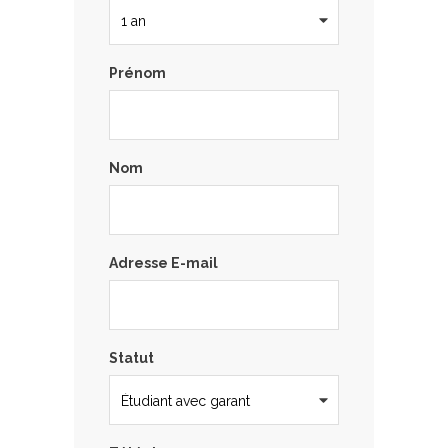
Prénom
Nom
Adresse E-mail
Statut