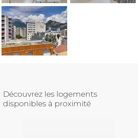
Découvrez les logements
disponibles à proximité