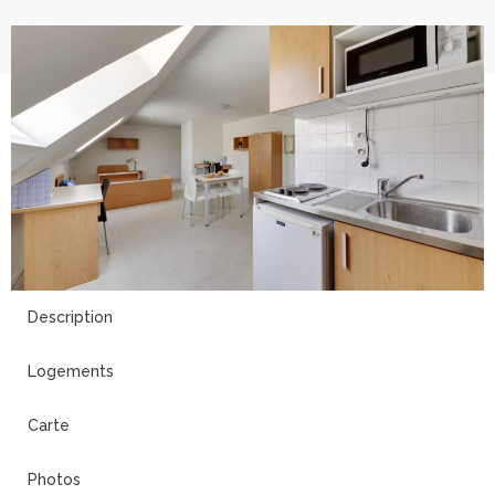
16
Description
Logements
Carte
Photos