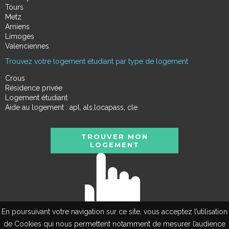
Tours
Metz
Amiens
Limoges
Valenciennes
Trouvez votre logement étudiant par type de logement
Crous
Résidence privée
Logement étudiant
Aide au logement : apl, als,locapass, cle
TROUVER MON
LOGEMENT
En poursuivant votre navigation sur ce site, vous acceptez l’utilisation
de Cookies qui nous permettent notamment de mesurer l’audience