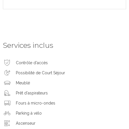
Services inclus
Contrôle d'accès
Possibilité de Court Séjour
Meublé
Prêt d'aspirateurs
Fours à micro-ondes
Parking à vélo
Ascenseur