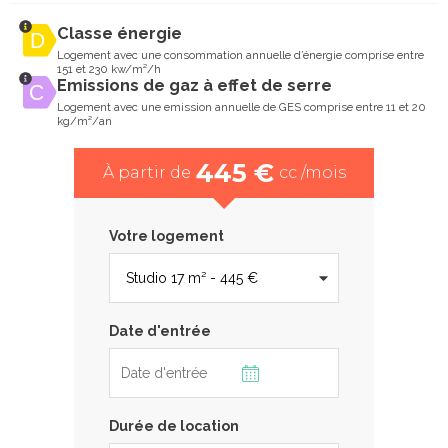
Classe énergie
Logement avec une consommation annuelle d’énergie comprise entre
151 et 230 kw/m²/h
Emissions de gaz à effet de serre
Logement avec une emission annuelle de GES comprise entre 11 et 20
kg/m²/an
445 €
À partir de
cc /mois
Votre logement
Date d'entrée
Durée de location