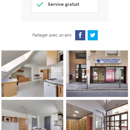
Service gratuit
Partager avec un ami