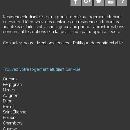
RésidenceÉtudiante.fr est un portail dédié au logement étudiant
en France. Découvrez des centaines de résidences étudiantes
adaptées et faites votre choix grâce aux photos, aux informations
concernant les options et à la localisation par rapport à l'école.
Contactez-nous
-
Mentions légales
-
Politique de confidentialité
Trouvez votre logement étudiant par ville
Orléans
Perpignan
Nimes
Avignon
Dijon
Reims
Saint Étienne
Poitiers
Chambéry
Annecy