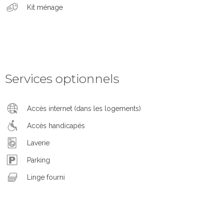
Kit ménage
Services optionnels
Accès internet (dans les logements)
Accès handicapés
Laverie
Parking
Linge fourni