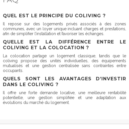
QUEL EST LE PRINCIPE DU COLIVING ?
Il repose sur des logements privés associés à des zones
communes, avec un loyer unique incluant charges et prestations,
afin de simplifier l’installation et favoriser les échanges.
QUELLE EST LA DIFFÉRENCE ENTRE LE
COLIVING ET LA COLOCATION ?
La colocation partage un logement classique, tandis que le
coliving propose des unités individuelles, des équipements
mutualisés et une gestion centralisée sans contraintes entre
occupants.
QUELS SONT LES AVANTAGES D’INVESTIR
DANS LE COLIVING ?
Il offre une forte demande locative, une meilleure rentabilité
potentielle, une gestion simplifiée et une adaptation aux
évolutions du marché du logement.