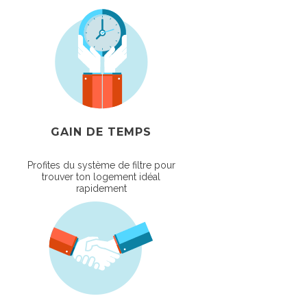
GAIN DE TEMPS
Profites du système de filtre pour
trouver ton logement idéal
rapidement