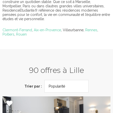
construire un quotidien stable. Que ce soit à Marseille,
Montpellier, Paris ou dans d’autres grandes villes universitaires,
ResidenceEtudiante.fr référence des résidences modernes
pensées pour le confort, la vie en communauté et l’équilibre entre
études et vie personnelle.
Clermont-Ferrand
,
Aix-en-Provence
, Villeurbanne,
Rennes
,
Poitiers
,
Rouen
90 offres à Lille
Trier par :