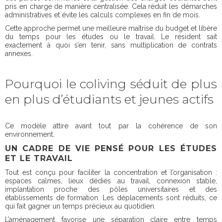
pris en charge de manière centralisée. Cela réduit les démarches
administratives et évite les calculs complexes en fin de mois.
Cette approche permet une meilleure maîtrise du budget et libère
du temps pour les études ou le travail. Le résident sait
exactement à quoi s’en tenir, sans multiplication de contrats
annexes.
Pourquoi le coliving séduit de plus
en plus d’étudiants et jeunes actifs
Ce modèle attire avant tout par la cohérence de son
environnement.
UN CADRE DE VIE PENSÉ POUR LES ÉTUDES
ET LE TRAVAIL
Tout est conçu pour faciliter la concentration et l’organisation :
espaces calmes, lieux dédiés au travail, connexion stable,
implantation proche des pôles universitaires et des
établissements de formation. Les déplacements sont réduits, ce
qui fait gagner un temps précieux au quotidien.
L’aménagement favorise une séparation claire entre temps