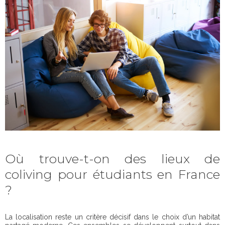
Où trouve-t-on des lieux de
coliving pour étudiants en France
?
La localisation reste un critère décisif dans le choix d’un habitat