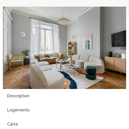
13
Description
Logements
Carte