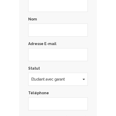
Nom
Adresse E-mail
Statut
Téléphone