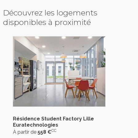
Découvrez les logements
disponibles à proximité
Résidence Student Factory Lille
Euratechnologies
CC
À partir de
558 €