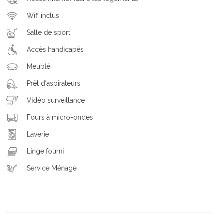
Wifi inclus
Salle de sport
Accès handicapés
Meublé
Prêt d'aspirateurs
Vidéo surveillance
Fours à micro-ondes
Laverie
Linge fourni
Service Ménage