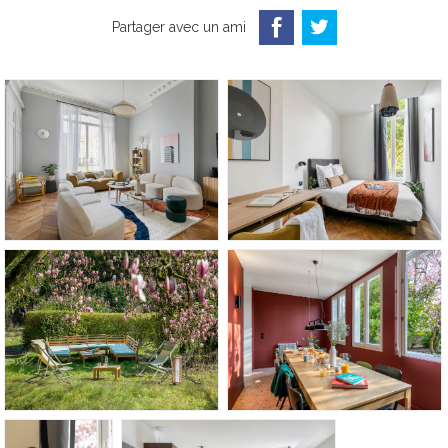
Partager avec un ami