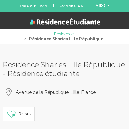
AIDE
INSCRIPTION
CONNEXION
Residence
/
Résidence Sharies Lille République
Résidence Sharies Lille République
- Résidence étudiante
Avenue de la République, Lille, France
Favoris