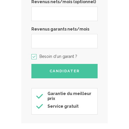
Revenus nets/mois (optionnel)
Revenus garants nets/mois
Besoin d'un garant ?
Garantie du meilleur
prix
Service gratuit