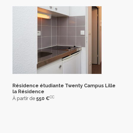
Résidence étudiante Twenty Campus Lille
la Résidence
CC
À partir de
550 €