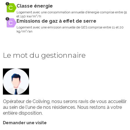
Classe énergie
Logement avec une consommation annuelle d’énergie comprise entre 91
et 150 kw/m²/h
Emissions de gaz à effet de serre
Logement avec une emission annuelle de GES comprise entre 11 et 20
kg/m²/an
Le mot du gestionnaire
Opérateur de Coliving, nosu serons ravis de vous accueillir
au sein de l'une de nos résidences. Nous restons à votre
entière disposition.
Demander une visite