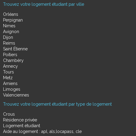
Trouvez votre logement étudiant par ville
Orléans
Perpignan
Nimes
Avignon
Dijon
Reims
Saint Étienne
Poitiers
Chambéry
Annecy
Tours
Metz
Amiens
Limoges
Valenciennes
Trouvez votre logement étudiant par type de logement
Crous
Résidence privée
Logement étudiant
Aide au logement : apl, als,locapass, cle