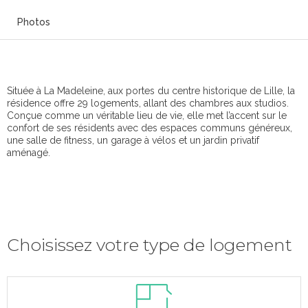
Photos
Située à La Madeleine, aux portes du centre historique de Lille, la
résidence offre 29 logements, allant des chambres aux studios.
Conçue comme un véritable lieu de vie, elle met l’accent sur le
confort de ses résidents avec des espaces communs généreux,
une salle de fitness, un garage à vélos et un jardin privatif
aménagé.
Choisissez votre type de logement