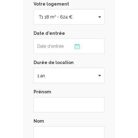
Votre logement
Date d'entrée
Durée de location
Prénom
Nom