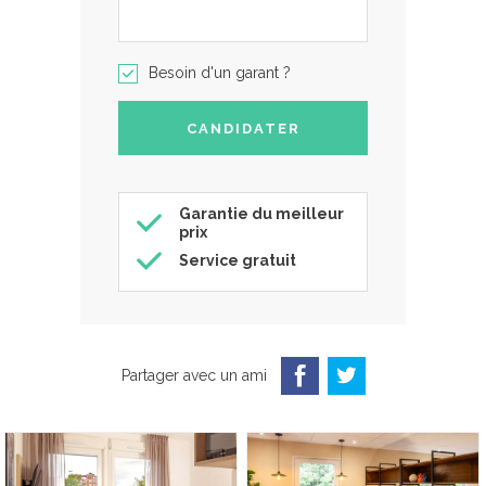
Besoin d'un garant ?
Garantie du meilleur
prix
Service gratuit
Partager avec un ami