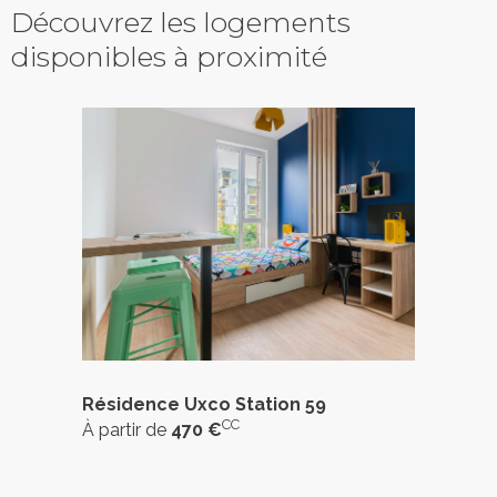
Découvrez les logements
disponibles à proximité
Résidence Uxco Station 59
CC
À partir de
470 €