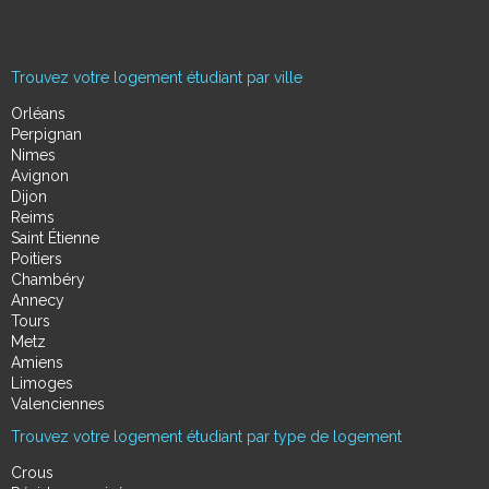
Trouvez votre logement étudiant par ville
Orléans
Perpignan
Nimes
Avignon
Dijon
Reims
Saint Étienne
Poitiers
Chambéry
Annecy
Tours
Metz
Amiens
Limoges
Valenciennes
Trouvez votre logement étudiant par type de logement
Crous