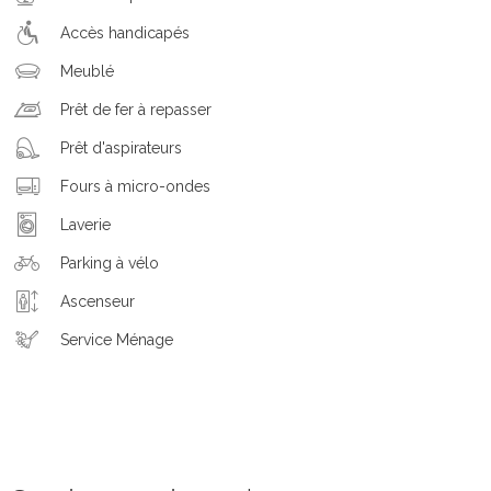
Accès handicapés
Meublé
Prêt de fer à repasser
Prêt d'aspirateurs
Fours à micro-ondes
Laverie
Parking à vélo
Ascenseur
Service Ménage