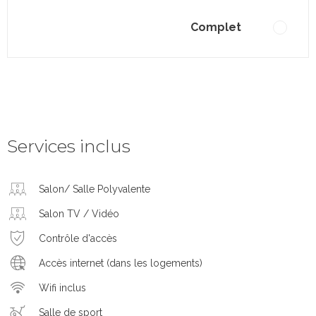
Complet
Services inclus
Salon/ Salle Polyvalente
Salon TV / Vidéo
Contrôle d'accès
Accès internet (dans les logements)
Wifi inclus
Salle de sport