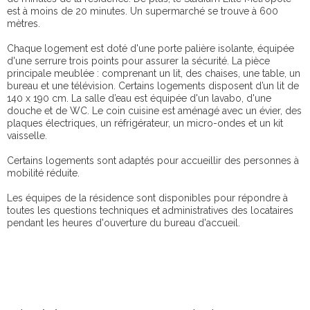
est à moins de 20 minutes. Un supermarché se trouve à 600
mètres.
Chaque logement est doté d'une porte palière isolante, équipée
d'une serrure trois points pour assurer la sécurité. La pièce
principale meublée : comprenant un lit, des chaises, une table, un
bureau et une télévision. Certains logements disposent d’un lit de
140 x 190 cm. La salle d’eau est équipée d'un lavabo, d'une
douche et de WC. Le coin cuisine est aménagé avec un évier, des
plaques électriques, un réfrigérateur, un micro-ondes et un kit
vaisselle.
Certains logements sont adaptés pour accueillir des personnes à
mobilité réduite.
Les équipes de la résidence sont disponibles pour répondre à
toutes les questions techniques et administratives des locataires
pendant les heures d'ouverture du bureau d'accueil.