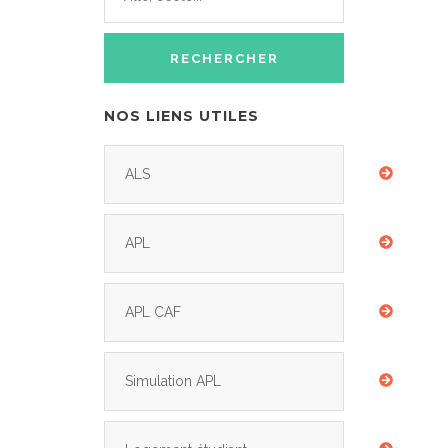
NOS LIENS UTILES
ALS
APL
APL CAF
Simulation APL