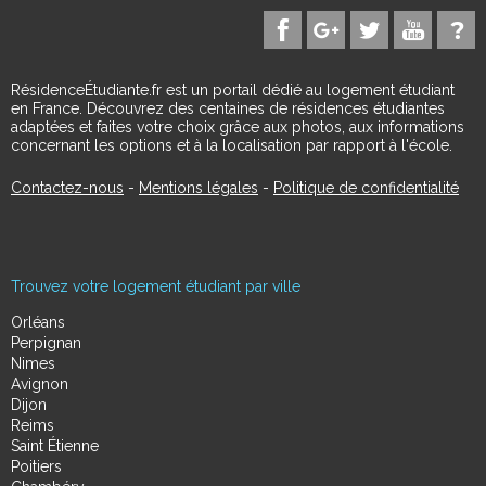
RésidenceÉtudiante.fr est un portail dédié au logement étudiant
en France. Découvrez des centaines de résidences étudiantes
adaptées et faites votre choix grâce aux photos, aux informations
concernant les options et à la localisation par rapport à l'école.
Contactez-nous
-
Mentions légales
-
Politique de confidentialité
Trouvez votre logement étudiant par ville
Orléans
Perpignan
Nimes
Avignon
Dijon
Reims
Saint Étienne
Poitiers