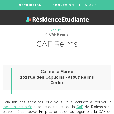
AIDE
INSCRIPTION
CONNEXION
Accueil
/
CAF Reims
CAF Reims
Caf de la Marne
202 rue des Capucins - 51087 Reims
Cedex
Cela fait des semaines que vous vous échinez à trouver la
location meublée
assortie des aides de la
CAF
de Reims
sans
parvenir à la trouver.
En plus de l'aide au logement, la CAF de