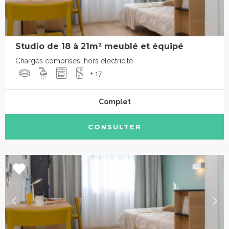
Studio de 18 à 21m² meublé et équipé
Charges comprises, hors électricité
+ 17
Complet
CONSULTER