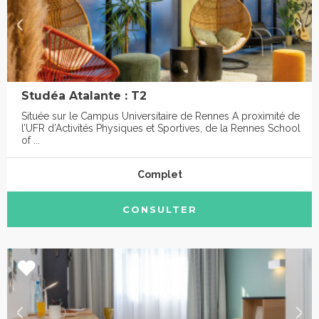
Studéa Atalante : T2
Située sur le Campus Universitaire de Rennes A proximité de
l’UFR d’Activités Physiques et Sportives, de la Rennes School
of ...
Complet
CONSULTER