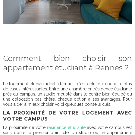
Comment bien choisir son
appartement étudiant à Rennes ?
Le logement étudiant idéal à Rennes, c'est celui qui coche le plus
de cases intéressantes. Entre une chambre en résidence étudiante
près du campus, un studio meublé dans le centre bien équipé ou
une colocation pas chère, chaque option a ses avantages. Pour
vous aider à mieux choisir voici quelques conseils clés.
LA PROXIMITÉ DE VOTRE LOGEMENT AVEC
VOTRE CAMPUS
La proximité de votre
résidence étudiante
avec votre campus est
sans doute le premier point clé. Un studio ou un appartement