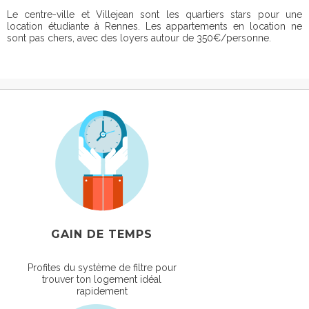
Le centre-ville et Villejean sont les quartiers stars pour une
location étudiante à Rennes. Les appartements en location ne
sont pas chers, avec des loyers autour de 350€/personne.
GAIN DE TEMPS
Profites du système de filtre pour
trouver ton logement idéal
rapidement