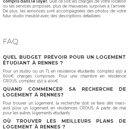
compris dans le loyer.
Que ce soit les charges de votre location
ou les services proposés, plus de mauvaises surprises à l'arrivée.
De plus, les annonces sont accompagnées des photos de votre
futur studio meublé avec des descriptions détaillées.
FAQ
QUEL BUDGET PRÉVOIR POUR UN LOGEMENT
ÉTUDIANT À RENNES ?
Pour un studio ou un T1 en résidence étudiante, comptez 450 à
600€ charges comprises. Pour une chambre en résidence
CROUS, comptez 150 à 400€.
QUAND COMMENCER SA RECHERCHE DE
LOGEMENT À RENNES?
Pour trouver un logement, la recherche doit se faire dès mars-
avril pour un logement en résidences CROUS. A partir de mai
pour les autres logements étudiants.
OÙ TROUVER LES MEILLEURS PLANS DE
LOGEMENT À RENNES ?