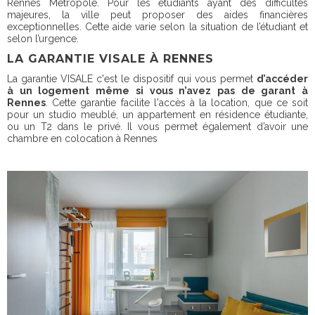
Rennes Métropole. Pour les étudiants ayant des difficultés
majeures, la ville peut proposer des aides financières
exceptionnelles. Cette aide varie selon la situation de l’étudiant et
selon l’urgence.
LA GARANTIE VISALE À RENNES
La garantie VISALE c'est le dispositif qui vous permet
d’accéder
à un logement même si vous n’avez pas de garant à
Rennes
. Cette garantie facilite l'accès à la location, que ce soit
pour un studio meublé, un appartement en résidence étudiante,
ou un T2 dans le privé. Il vous permet également d’avoir une
chambre en colocation à Rennes