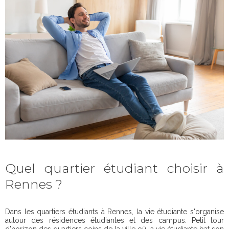
Quel quartier étudiant choisir à
Rennes ?
Dans les quartiers étudiants à Rennes, la vie étudiante s'organise
autour des résidences étudiantes et des campus. Petit tour
d'horizon des quartiers coins de la ville où la vie étudiante bat son