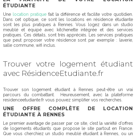
ÉTUDIANTE
Une
location pratique
fait la différence et facilite votre quotidien.
Dans cet optique, ce sont les locations en résidence étudiante
sont les plus pratiques à Rennes. Vous logez dans un studio
meublé et équipé avec kitchenette intégrée et des services
pratiques. Ces détails, sont très appréciés. Les services pratiques
que peut proposer votre résidence sont par exemple : laverie,
salle commune, wifi inclus.
Trouver votre logement étudiant
avec RésidenceEtudiante.fr
Trouver son logement étudiant à Rennes peut-être un vrai
parcours du combattant. Heureusement, avec la plateforme
residenceetudiante.fr vous pouvez simplifier vos recherches.
UNE OFFRE COMPLÈTE DE LOCATION
ÉTUDIANTE À RENNES
Le premier avantage de passer par ce site, c’est la variété d’offres
de logements étudiants que propose le site partout en France.
Que vous cherchiez un studio meublé étudiant à Rennes, ou un