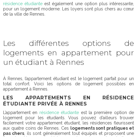
résidence étudiante
est également une option plus intéressante,
pour un logement moderne. Les loyers sont plus chers au cœur
de la ville de Rennes.
Les différentes options de
logements en appartement pour
un étudiant à Rennes
À Rennes, l’appartement étudiant est le logement parfait pour un
total confort. Voici les options de logement possibles en
appartement à Rennes.
LES APPARTEMENTS EN RÉSIDENCE
ÉTUDIANTE PRIVÉE À RENNES
L’appartement en
résidence étudiante
est la première option de
logement pour les étudiants. Vous pouvez d’ailleurs trouver
facilement votre appartement étudiant, les résidences fleurissent
aux quatre coins de Rennes. Ces
logements sont pratiques et
pas chers
, ils sont généralement tout équipés et proposent une