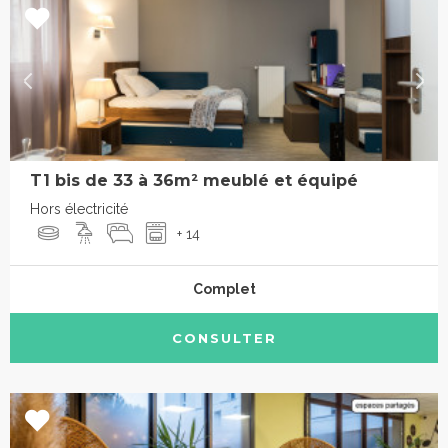
T1 bis de 33 à 36m² meublé et équipé
Hors électricité
+ 14
Complet
CONSULTER