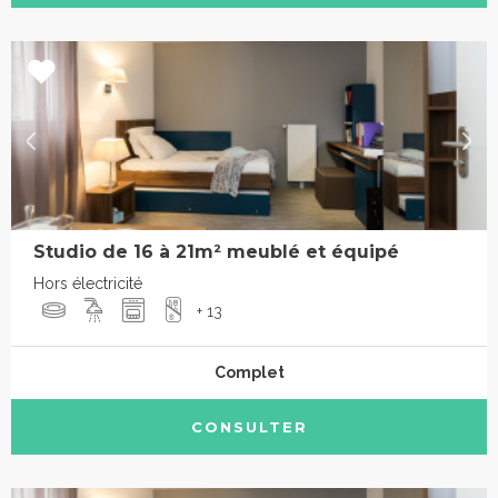
Studio de 16 à 21m² meublé et équipé
Hors électricité
+ 13
Complet
CONSULTER