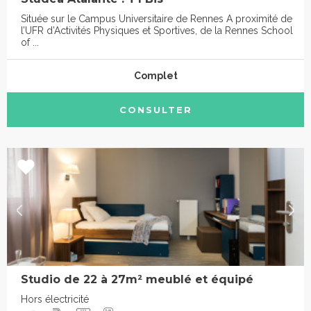
Située sur le Campus Universitaire de Rennes A proximité de
l’UFR d’Activités Physiques et Sportives, de la Rennes School
of ...
Complet
CONSULTER
Studio de 22 à 27m² meublé et équipé
Hors électricité