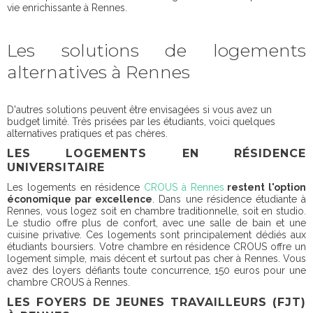
vie enrichissante à Rennes.
Les solutions de logements
alternatives à Rennes
D'autres solutions peuvent être envisagées si vous avez un
budget limité. Très prisées par les étudiants, voici quelques
alternatives pratiques et pas chères.
LES LOGEMENTS EN RÉSIDENCE
UNIVERSITAIRE
Les logements en résidence
CROUS à Rennes
restent l'option
économique par excellence
. Dans une résidence étudiante à
Rennes, vous logez soit en chambre traditionnelle, soit en studio.
Le studio offre plus de confort, avec une salle de bain et une
cuisine privative. Ces logements sont principalement dédiés aux
étudiants boursiers. Votre chambre en résidence CROUS offre un
logement simple, mais décent et surtout pas cher à Rennes. Vous
avez des loyers défiants toute concurrence,
150 euros pour une
chambre CROUS à Rennes
.
LES FOYERS DE JEUNES TRAVAILLEURS (FJT)