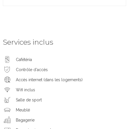
Services inclus
Cafétéria
Contrôle d'accès
Accès internet (dans les logements)
Wifi inclus
Salle de sport
Meublé
Bagagerie