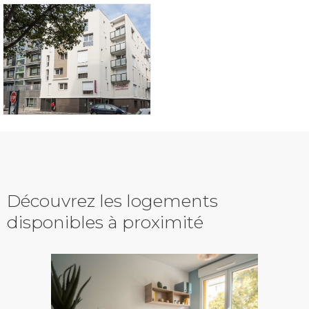
Découvrez les logements
disponibles à proximité