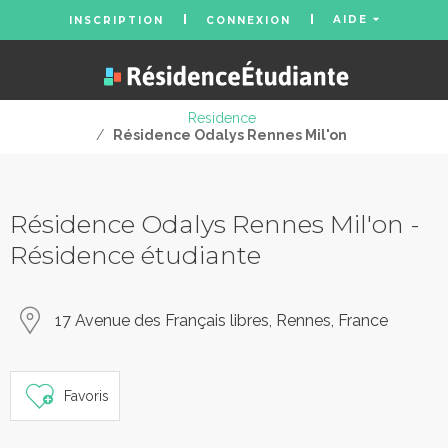
AIDE
INSCRIPTION
CONNEXION
Residence
/
Résidence Odalys Rennes Mil'on
Résidence Odalys Rennes Mil'on -
Résidence étudiante
17 Avenue des Français libres, Rennes, France
Favoris