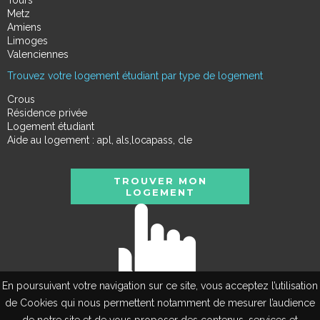
Metz
Amiens
Limoges
Valenciennes
Trouvez votre logement étudiant par type de logement
Crous
Résidence privée
Logement étudiant
Aide au logement : apl, als,locapass, cle
TROUVER MON
LOGEMENT
En poursuivant votre navigation sur ce site, vous acceptez l’utilisation
de Cookies qui nous permettent notamment de mesurer l’audience