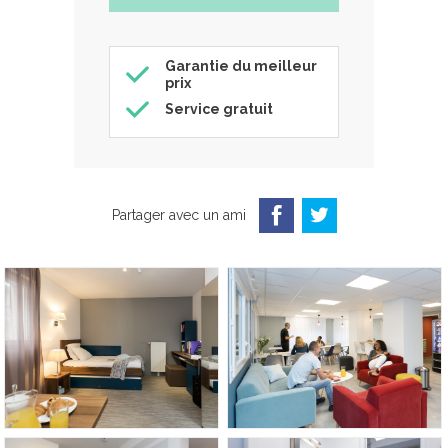
Garantie du meilleur
prix
Service gratuit
Partager avec un ami