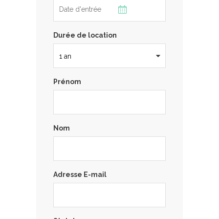
Durée de location
Prénom
Nom
Adresse E-mail