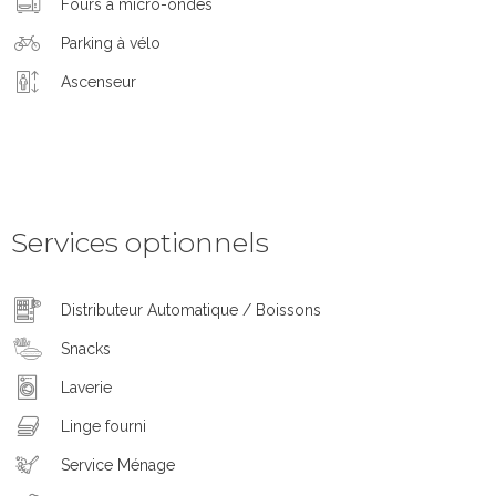
Fours à micro-ondes
Parking à vélo
Ascenseur
Services optionnels
Distributeur Automatique / Boissons
Snacks
Laverie
Linge fourni
Service Ménage