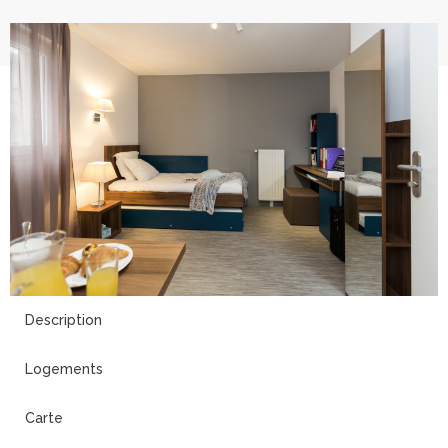
19
Description
Logements
Carte