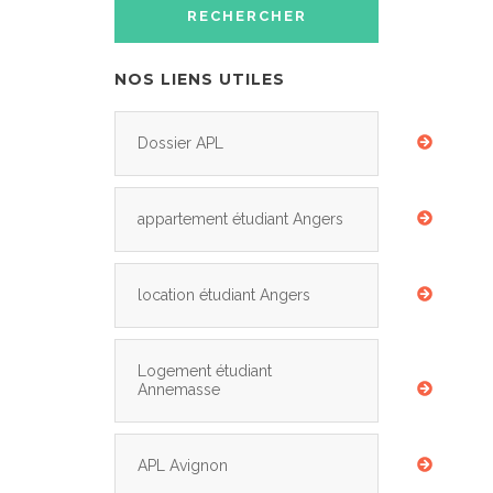
NOS LIENS UTILES
Dossier APL
appartement étudiant Angers
location étudiant Angers
Logement étudiant
Annemasse
APL Avignon