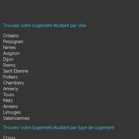
Trouvez votre logement étudiant par ville
Orléans
Perpignan
Nimes
Avignon
Dijon
Reims
Saint Étienne
Poitiers
Chambéry
Annecy
Tours
Metz
Amiens
Limoges
Valenciennes
Trouvez votre logement étudiant par type de logement
Crous