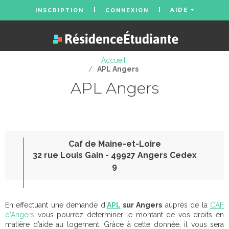
AIDE
INSCRIPTION
CONNEXION
Accueil
/
APL Angers
APL Angers
Caf de Maine-et-Loire
32 rue Louis Gain - 49927 Angers Cedex
9
En effectuant une demande d’
APL
sur Angers
auprès de la
CAF
d'Angers
vous pourrez déterminer le montant de vos droits en
matière d’aide au logement. Grâce à cette donnée, il vous sera