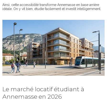
Ainsi, cette accessibilité transforme Annemasse en base arrière
idéale. On y vit bien, étudie facilement et investit intelligemment.
Le marché locatif étudiant à
Annemasse en 2026