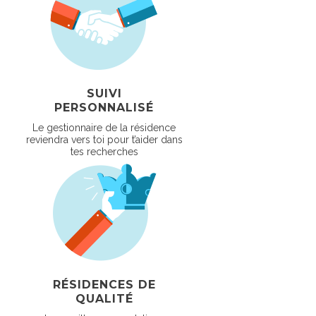
SUIVI
PERSONNALISÉ
Le gestionnaire de la résidence
reviendra vers toi pour t’aider dans
tes recherches
RÉSIDENCES DE
QUALITÉ