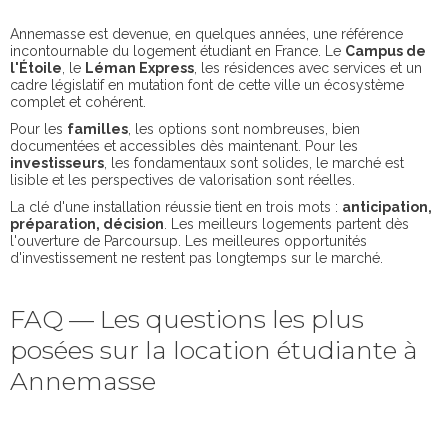
Annemasse est devenue, en quelques années, une référence
incontournable du logement étudiant en France. Le
Campus de
l'Étoile
, le
Léman Express
, les résidences avec services et un
cadre législatif en mutation font de cette ville un écosystème
complet et cohérent.
Pour les
familles
, les options sont nombreuses, bien
documentées et accessibles dès maintenant. Pour les
investisseurs
, les fondamentaux sont solides, le marché est
lisible et les perspectives de valorisation sont réelles.
La clé d'une installation réussie tient en trois mots :
anticipation,
préparation, décision
. Les meilleurs logements partent dès
l'ouverture de Parcoursup. Les meilleures opportunités
d'investissement ne restent pas longtemps sur le marché.
FAQ — Les questions les plus
posées sur la location étudiante à
Annemasse