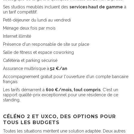
Ses studios meublés incluent des
services haut de gamme
à
un tarif compétitif.
Petit-déjeuner du lundi au vendredi
Ménage deux fois par mois
Internet illimité
Présence d'un responsable de site sur place
Salle de fitness et espace coworking
Cafétéria et parking sécurisé
Assurance multirisque à
52 €/an
Accompagnement gratuit pour l'ouverture d'un compte bancaire
français
Les tarifs démarrent à
600 €/mois, tout compris
. C'est un
rapport qualité-prix exceptionnel pour une résidence de ce
standing.
CÉLÉNO 2 ET UXCO, DES OPTIONS POUR
TOUS LES BUDGETS
Toutes les situations méritent une solution adaptée. Deux autres