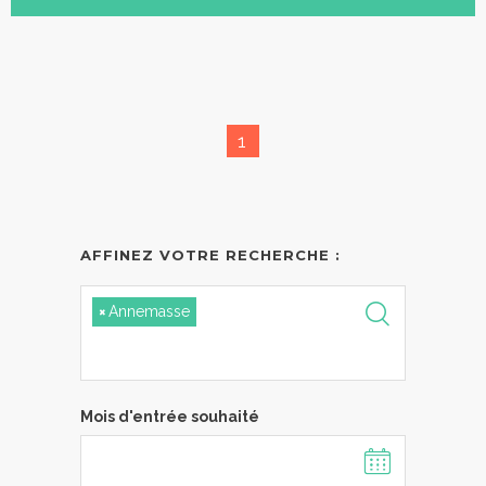
1
AFFINEZ VOTRE RECHERCHE :
×
Annemasse
Mois d'entrée souhaité