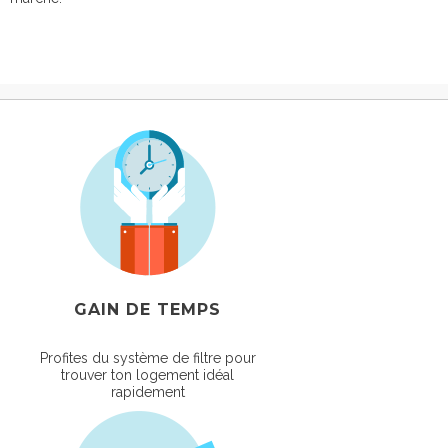
GAIN DE TEMPS
Profites du système de filtre pour
trouver ton logement idéal
rapidement