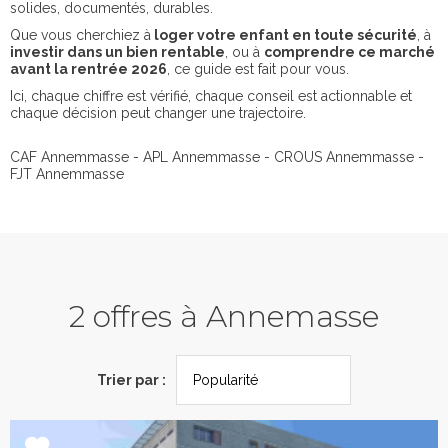
solides, documentés, durables.
Que vous cherchiez à
loger votre enfant en toute sécurité
, à
investir dans un bien rentable
, ou à
comprendre ce marché
avant la rentrée 2026
, ce guide est fait pour vous.
Ici, chaque chiffre est vérifié, chaque conseil est actionnable et
chaque décision peut changer une trajectoire.
CAF Annemmasse - APL Annemmasse - CROUS Annemmasse -
FJT Annemmasse
2 offres à Annemasse
Trier par :