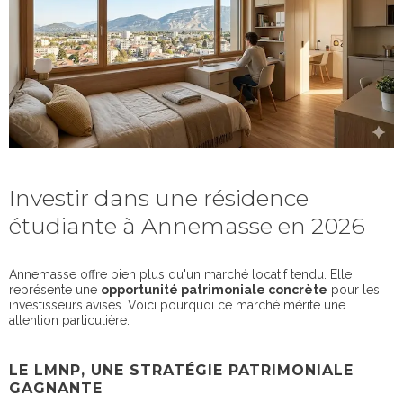
Investir dans une résidence
étudiante à Annemasse en 2026
Annemasse offre bien plus qu'un marché locatif tendu. Elle
représente une
opportunité patrimoniale concrète
pour les
investisseurs avisés. Voici pourquoi ce marché mérite une
attention particulière.
LE LMNP, UNE STRATÉGIE PATRIMONIALE
GAGNANTE