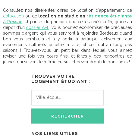
Consultez nos différentes offres de location d'appartement, de
colocation
ou de
location de studio en
résidence étudiante
à Pessac
, et partez du principe que cette année enfin, grâce au
dépôt d'un
dossier APL
, vous pourrez économiser de précieuses
sommes d'argent, qui vous serviront à rejoindre Bordeaux quand
bon vous semblera et à y sortir, à participer activement aux
évènements culturels qu'offre la ville, et ce, tout au long des
saisons ! Trouvez-vous un petit bar dans lequel vous aimez
réviser une fois vos cours finis, et faites-y des rencontres de
jeunes qui suivent le même cursus et deviendront de bons amis !
TROUVER VOTRE
LOGEMENT ÉTUDIANT :
NOS LIENS UTILES