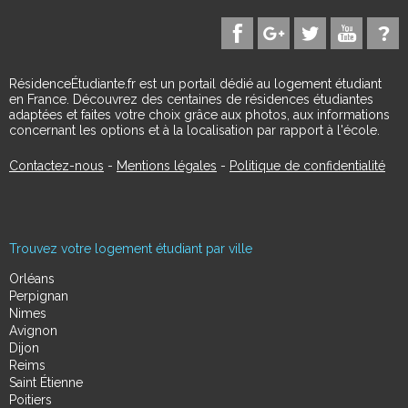
RésidenceÉtudiante.fr est un portail dédié au logement étudiant
en France. Découvrez des centaines de résidences étudiantes
adaptées et faites votre choix grâce aux photos, aux informations
concernant les options et à la localisation par rapport à l'école.
Contactez-nous
-
Mentions légales
-
Politique de confidentialité
Trouvez votre logement étudiant par ville
Orléans
Perpignan
Nimes
Avignon
Dijon
Reims
Saint Étienne
Poitiers