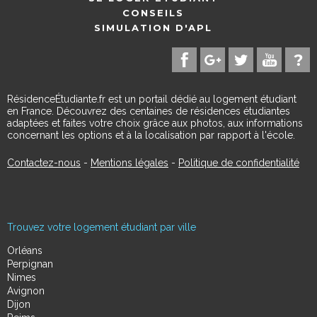
CONSEILS
SIMULATION D'APL
RésidenceÉtudiante.fr est un portail dédié au logement étudiant
en France. Découvrez des centaines de résidences étudiantes
adaptées et faites votre choix grâce aux photos, aux informations
concernant les options et à la localisation par rapport à l'école.
Contactez-nous
-
Mentions légales
-
Politique de confidentialité
Trouvez votre logement étudiant par ville
Orléans
Perpignan
Nimes
Avignon
Dijon