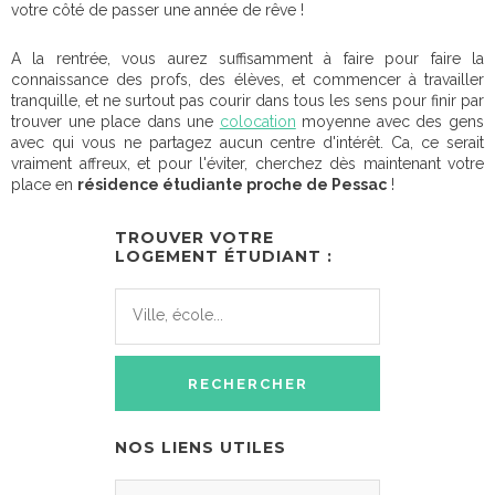
votre côté de passer une année de rêve !
A la rentrée, vous aurez suffisamment à faire pour faire la
connaissance des profs, des élèves, et commencer à travailler
tranquille, et ne surtout pas courir dans tous les sens pour finir par
trouver une place dans une
colocation
moyenne avec des gens
avec qui vous ne partagez aucun centre d'intérêt. Ca, ce serait
vraiment affreux, et pour l'éviter, cherchez dès maintenant votre
place en
résidence étudiante proche de Pessac
!
TROUVER VOTRE
LOGEMENT ÉTUDIANT :
NOS LIENS UTILES