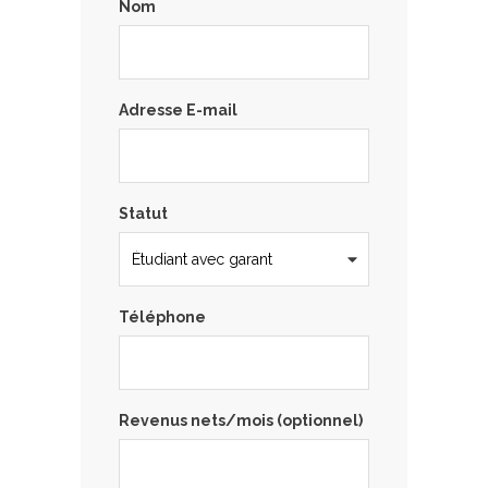
Nom
Adresse E-mail
Statut
Téléphone
Revenus nets/mois (optionnel)