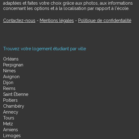
adaptées et faites votre choix grâce aux photos, aux informations
concernant les options et à la localisation par rapport à l'école.
Contactez-nous
-
Mentions légales
-
Politique de confidentialité
Trouvez votre logement étudiant par ville
Orléans
Perpignan
Nimes
Avignon
Dijon
Reims
Saint Étienne
Poitiers
Chambéry
Annecy
Tours
Metz
Amiens
Limoges