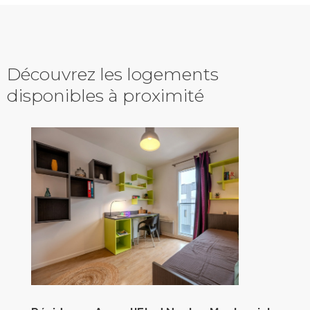
Découvrez les logements
disponibles à proximité