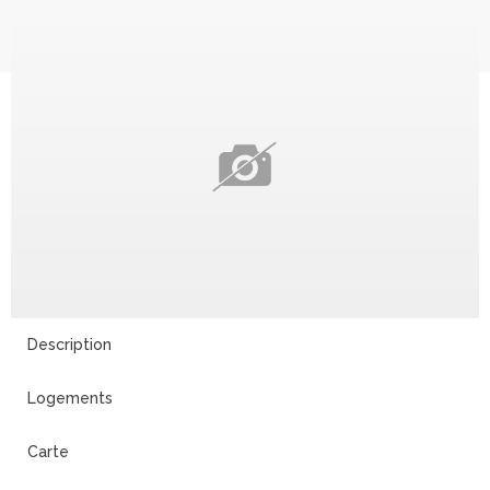
Description
Logements
Carte