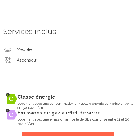
Services inclus
Meublé
Ascenseur
Classe énergie
Logement avec une consommation annuelle d’énergie comprise entre 91
et 150 kw/m²/h
Emissions de gaz à effet de serre
Logement avec une emission annuelle de GES comprise entre 11 et 20
kg/m²/an