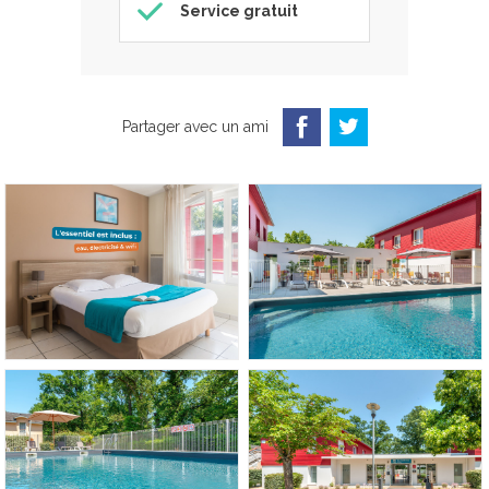
Service gratuit
Partager avec un ami