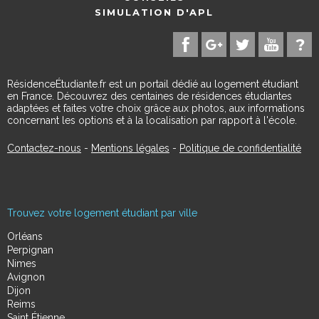
SIMULATION D'APL
RésidenceÉtudiante.fr est un portail dédié au logement étudiant
en France. Découvrez des centaines de résidences étudiantes
adaptées et faites votre choix grâce aux photos, aux informations
concernant les options et à la localisation par rapport à l'école.
Contactez-nous
-
Mentions légales
-
Politique de confidentialité
Trouvez votre logement étudiant par ville
Orléans
Perpignan
Nimes
Avignon
Dijon
Reims
Saint Étienne