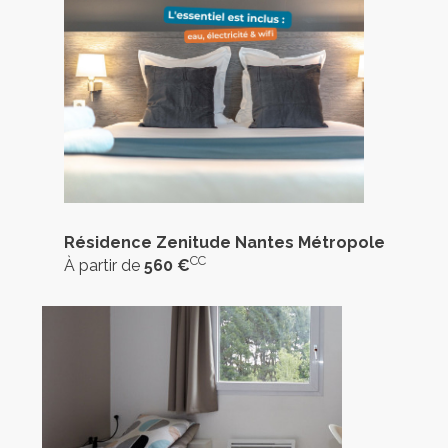
Résidence Zenitude Nantes Métropole
CC
À partir de
560 €