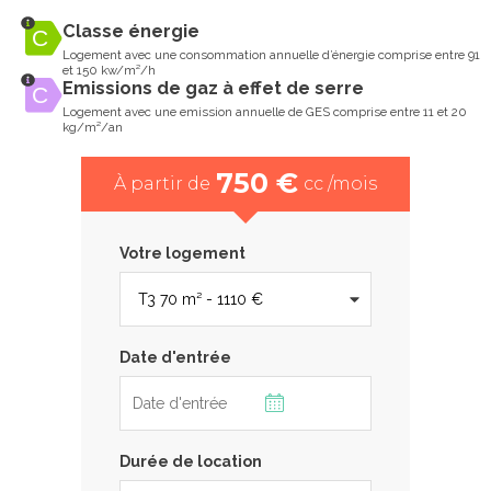
Classe énergie
Logement avec une consommation annuelle d’énergie comprise entre 91
et 150 kw/m²/h
Emissions de gaz à effet de serre
Logement avec une emission annuelle de GES comprise entre 11 et 20
kg/m²/an
750 €
À partir de
cc /mois
Votre logement
Date d'entrée
Durée de location