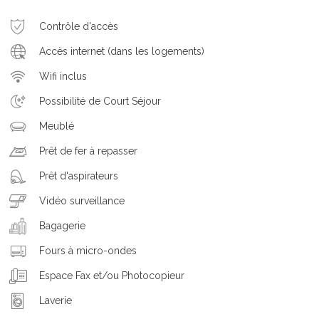
Contrôle d'accès
Accès internet (dans les logements)
Wifi inclus
Possibilité de Court Séjour
Meublé
Prêt de fer à repasser
Prêt d'aspirateurs
Vidéo surveillance
Bagagerie
Fours à micro-ondes
Espace Fax et/ou Photocopieur
Laverie