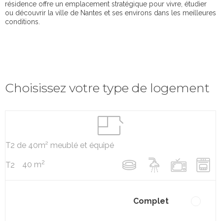
résidence offre un emplacement stratégique pour vivre, étudier
ou découvrir la ville de Nantes et ses environs dans les meilleures
conditions.
Choisissez votre type de logement
T2 de 40m² meublé et équipé
2
40 m
T2
Complet