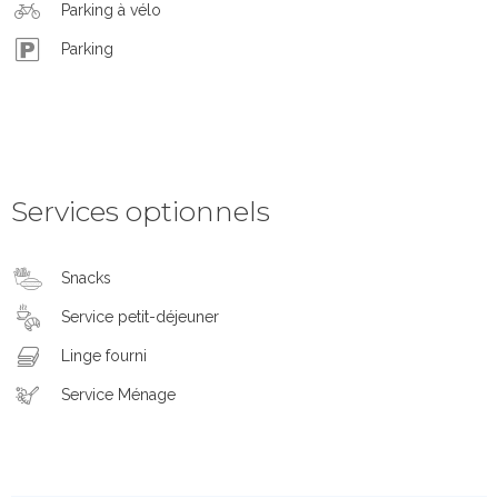
Parking à vélo
Parking
Services optionnels
Snacks
Service petit-déjeuner
Linge fourni
Service Ménage