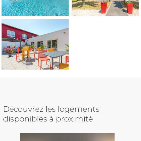
Découvrez les logements
disponibles à proximité