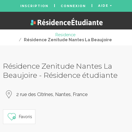
AIDE
INSCRIPTION
CONNEXION
Residence
/
Résidence Zenitude Nantes La Beaujoire
Résidence Zenitude Nantes La
Beaujoire - Résidence étudiante
2 rue des Citrines, Nantes, France
Favoris