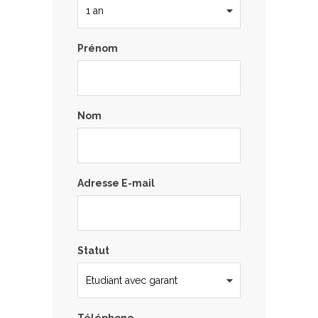
Prénom
Nom
Adresse E-mail
Statut
Téléphone