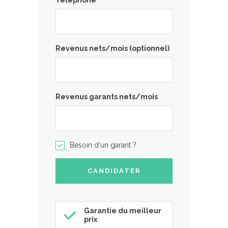
Revenus nets/mois (optionnel)
Revenus garants nets/mois
Besoin d'un garant ?
Garantie du meilleur
prix