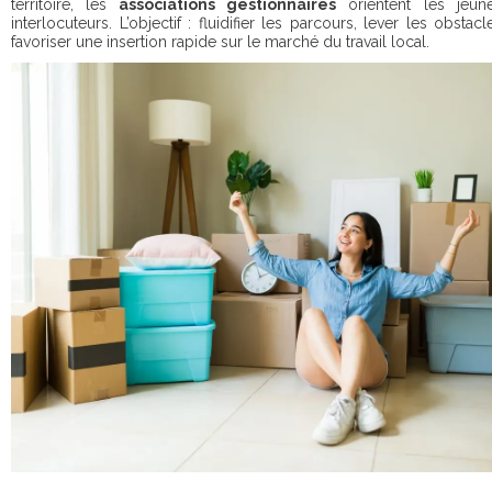
territoire, les
associations gestionnaires
orientent les jeun
interlocuteurs. L’objectif : fluidifier les parcours, lever les obstacl
favoriser une insertion rapide sur le marché du travail local.