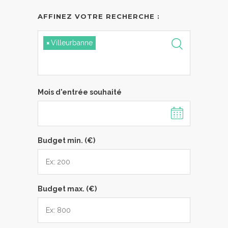
AFFINEZ VOTRE RECHERCHE :
×
Villeurbanne
Mois d'entrée souhaité
Budget min. (€)
Budget max. (€)