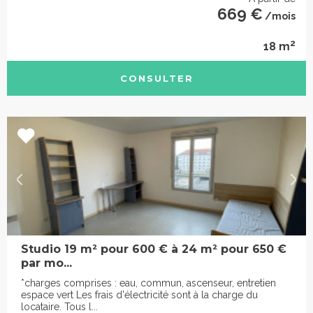
669 €
/mois
2
18 m
CONSULTER
Studio 19 m² pour 600 € à 24 m² pour 650 €
par mo...
*charges comprises : eau, commun, ascenseur, entretien
espace vert Les frais d'électricité sont à la charge du
locataire. Tous l...