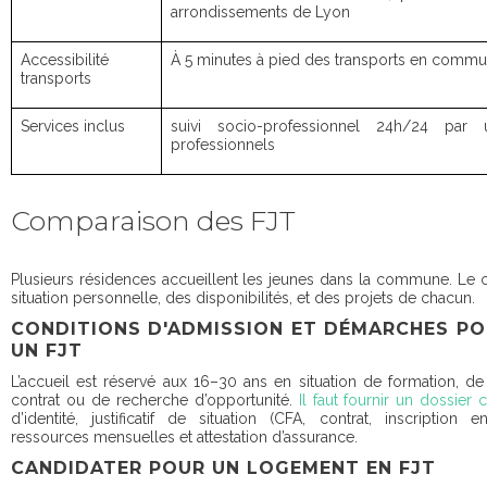
arrondissements de Lyon
Accessibilité
À 5 minutes à pied des transports en comm
transports
Services inclus
suivi socio-professionnel 24h/24 par
professionnels
Comparaison des FJT
Plusieurs résidences accueillent les jeunes dans la commune. Le 
situation personnelle, des disponibilités, et des projets de chacun.
CONDITIONS D'ADMISSION ET DÉMARCHES PO
UN FJT
L’accueil est réservé aux 16–30 ans en situation de formation, d
contrat ou de recherche d’opportunité.
Il faut fournir un dossier
d’identité, justificatif de situation (CFA, contrat, inscription 
ressources mensuelles et attestation d’assurance.
CANDIDATER POUR UN LOGEMENT EN FJT