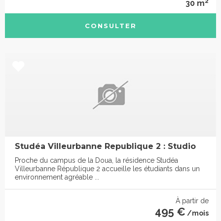
2
30 m
CONSULTER
Studéa Villeurbanne Republique 2 : Studio
Proche du campus de la Doua, la résidence Studéa
Villeurbanne République 2 accueille les étudiants dans un
environnement agréable ...
À partir de
495 €
/mois