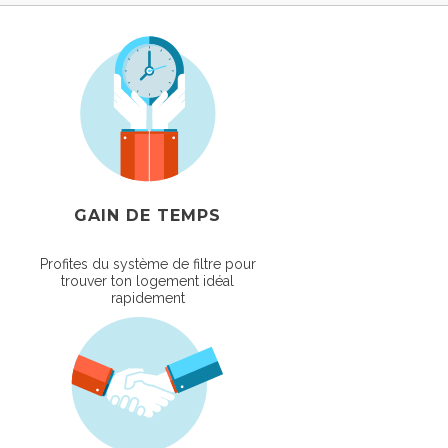
GAIN DE TEMPS
Profites du système de filtre pour
trouver ton logement idéal
rapidement