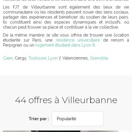
Les FJT de Villeurbanne sont également des lieux de vie
communautaire où les résidents peuvent nouer des liens sociaux,
partager des expériences et bénéficier du soutien de leurs pairs.
Ils constituent ainsi des espaces dynamiques et inclusifs, où
chacun peut trouver sa place et contribuer à la vie collective.
De la même manière, le site vous offrira de trouver une location
étudiante sur Paris, une
résidence universitaire
de renom à
Perpignan ou un
logement étudiant dans Lyon 8
.
Caen
, Cergy,
Toulouse
,
Lyon
7, Valenciennes,
Grenoble
44 offres à Villeurbanne
Trier par :