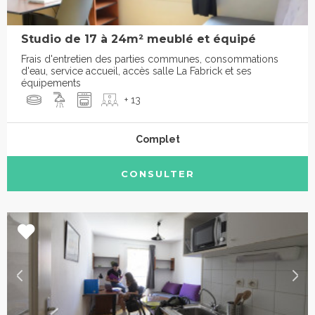
Studio de 17 à 24m² meublé et équipé
Frais d'entretien des parties communes, consommations
d'eau, service accueil, accès salle La Fabrick et ses
équipements
+ 13
Complet
CONSULTER