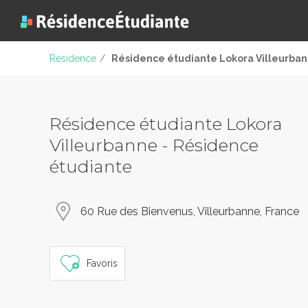
Residence
/
Résidence étudiante Lokora Villeurba
Résidence étudiante Lokora
Villeurbanne - Résidence
étudiante
60 Rue des Bienvenus, Villeurbanne, France
Favoris