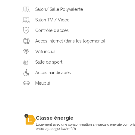
Salon/ Salle Polyvalente
Salon TV / Vidéo
Contrôle d'accès
Accès internet (dans les logements)
Wifi inclus
Salle de sport
Accès handicapés
Meublé
Classe énergie
Logement avec une consommation annuelle d’énergie compri
entre 231 et 330 kw/m²/h