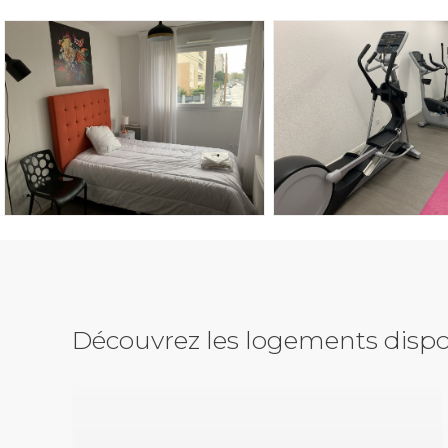
Découvrez les logements dispo