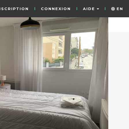
NSCRIPTION
CONNEXION
AIDE
EN
6