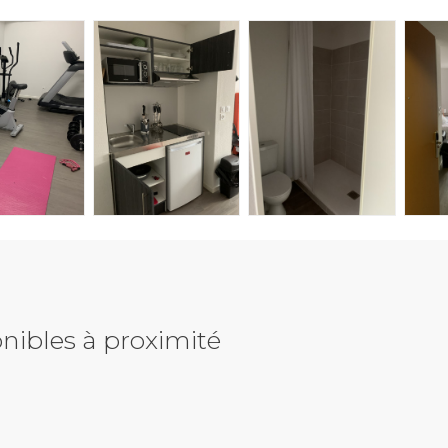
nibles à proximité