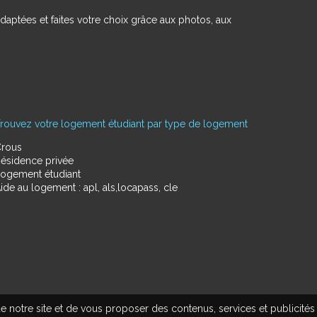
daptées et faites votre choix grâce aux photos, aux
rouvez votre logement étudiant par type de logement
rous
ésidence privée
ogement étudiant
ide au logement : apl, als,locapass, cle
e notre site et de vous proposer des contenus, services et publicités