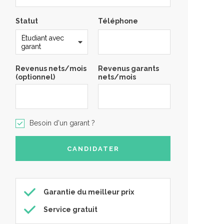
Statut
Téléphone
Revenus nets/mois
Revenus garants
(optionnel)
nets/mois
Besoin d'un garant ?
Garantie du meilleur prix
Service gratuit