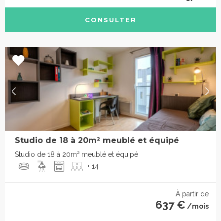
CONSULTER
Studio de 18 à 20m² meublé et équipé
Studio de 18 à 20m² meublé et équipé
+ 14
À partir de
637 €
/mois