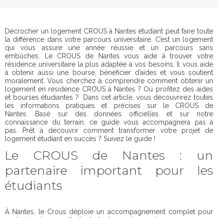
Décrocher un logement CROUS à Nantes étudiant peut faire toute
la différence dans votre parcours universitaire. C’est un logement
qui vous assure une année réussie et un parcours sans
embûches. Le CROUS de Nantes vous aide à trouver votre
résidence universitaire la plus adaptée à vos besoins. Il vous aide
à obtenir aussi une bourse, bénéficier d’aides et vous soutient
moralement. Vous cherchez à comprendre comment obtenir un
logement en résidence CROUS à Nantes ? Où profitez des aides
et bourses étudiantes ? Dans cet article, vous découvrirez toutes
les informations pratiques et précises sur le CROUS de
Nantes. Basé sur des données officielles et sur notre
connaissance du terrain, ce guide vous accompagnera pas à
pas. Prêt à découvrir comment transformer votre projet de
logement étudiant en succès ? Suivez le guide !
Le CROUS de Nantes : un
partenaire important pour les
étudiants
À Nantes, le Crous déploie un accompagnement complet pour