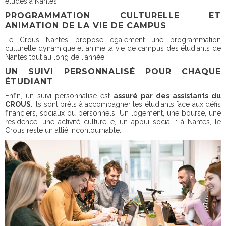
études à Nantes.
PROGRAMMATION CULTURELLE ET
ANIMATION DE LA VIE DE CAMPUS
Le Crous Nantes propose également une programmation
culturelle dynamique et anime la vie de campus des étudiants de
Nantes tout au long de l'année.
UN SUIVI PERSONNALISÉ POUR CHAQUE
ÉTUDIANT
Enfin, un suivi personnalisé est
assuré par des assistants du
CROUS
. Ils sont prêts à accompagner les étudiants face aux défis
financiers, sociaux ou personnels. Un logement, une bourse, une
résidence, une activité culturelle, un appui social : à Nantes, le
Crous reste un allié incontournable.