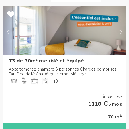
T3 de 70m² meublé et équipé
Appartement 2 chambre 6 personnes Charges comprises :
Eau Electricité Chauffage Internet Ménage
+ 18
À partir de
1110 €
/mois
2
70 m