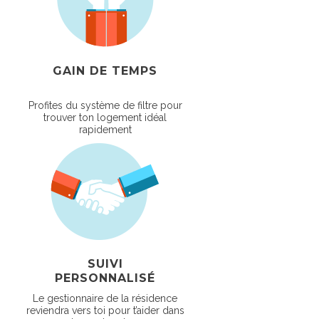
GAIN DE TEMPS
Profites du système de filtre pour
trouver ton logement idéal
rapidement
SUIVI
PERSONNALISÉ
Le gestionnaire de la résidence
reviendra vers toi pour t’aider dans