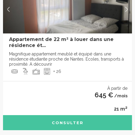
Appartement de 22 m² à louer dans une
résidence ét...
Magnifique appartement meublé et équipé dans une
résidence étudiante proche de Nantes. Ecoles, transports à
proximité. A découvrir
+ 26
À partir de
645 €
/mois
2
21 m
CONSULTER