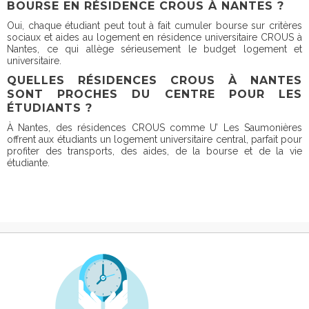
BOURSE EN RÉSIDENCE CROUS À NANTES ?
Oui, chaque étudiant peut tout à fait cumuler bourse sur critères
sociaux et aides au logement en résidence universitaire CROUS à
Nantes, ce qui allège sérieusement le budget logement et
universitaire.
QUELLES RÉSIDENCES CROUS À NANTES
SONT PROCHES DU CENTRE POUR LES
ÉTUDIANTS ?
À Nantes, des résidences CROUS comme U’ Les Saumonières
offrent aux étudiants un logement universitaire central, parfait pour
profiter des transports, des aides, de la bourse et de la vie
étudiante.