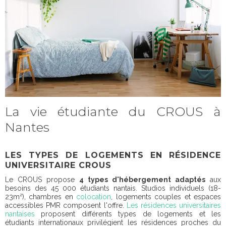
La vie étudiante du CROUS à
Nantes
LES TYPES DE LOGEMENTS EN RÉSIDENCE
UNIVERSITAIRE CROUS
Le CROUS propose
4 types d'hébergement adaptés
aux
besoins des 45 000 étudiants nantais. Studios individuels (18-
23m²), chambres en
colocation
, logements couples et espaces
accessibles PMR composent l'offre.
Les résidences universitaires
nantaises
proposent différents types de logements et les
étudiants internationaux privilégient les résidences proches du