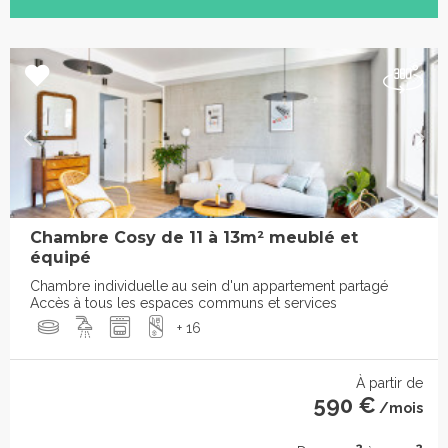
Chambre Cosy de 11 à 13m² meublé et
équipé
Chambre individuelle au sein d'un appartement partagé
Accès à tous les espaces communs et services
+ 16
À partir de
590 €
/mois
2
2