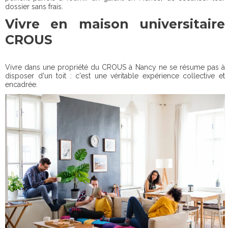
dossier sans frais.
Vivre en maison universitaire
CROUS
Vivre dans une propriété du CROUS à Nancy ne se résume pas à
disposer d'un toit : c'est une véritable expérience collective et
encadrée.