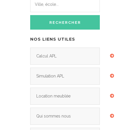
NOS LIENS UTILES
Calcul APL
Simulation APL
Location meublée
Qui sommes nous