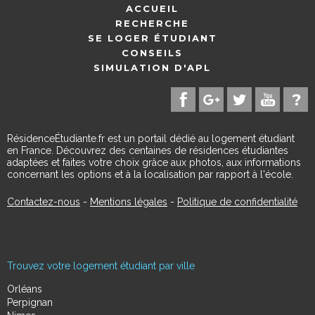
ACCUEIL
RECHERCHE
SE LOGER ÉTUDIANT
CONSEILS
SIMULATION D'APL
RésidenceÉtudiante.fr est un portail dédié au logement étudiant
en France. Découvrez des centaines de résidences étudiantes
adaptées et faites votre choix grâce aux photos, aux informations
concernant les options et à la localisation par rapport à l'école.
Contactez-nous
-
Mentions légales
-
Politique de confidentialité
Trouvez votre logement étudiant par ville
Orléans
Perpignan