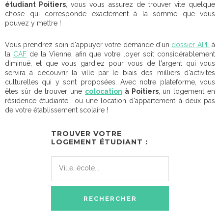
étudiant Poitiers
, vous vous assurez de trouver vite quelque
chose qui corresponde exactement à la somme que vous
pouvez y mettre !
Vous prendrez soin d'appuyer votre demande d'un
dossier APL
à
la
CAF
de la Vienne, afin que votre loyer soit considérablement
diminué, et que vous gardiez pour vous de l'argent qui vous
servira à découvrir la ville par le biais des milliers d'activités
culturelles qui y sont proposées. Avec notre plateforme, vous
êtes sûr de trouver une
colocation
à Poitiers
, un logement en
résidence étudiante ou une location d'appartement à deux pas
de votre établissement scolaire !
TROUVER VOTRE
LOGEMENT ÉTUDIANT :